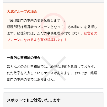
大成グループの場合
『経理部門の本来の姿を伝授します！』
経理部門は経営者のブレーンとなってこそ本来の力を発揮し
ます。経理部門は、ただの事務処理部門ではなく、
経営者の
ブレーンになれるよう育成指導します！
一般的な事務所の場合
ほとんどの会計事務所では、経理合理化を意識しておらず、
ただ数字を入力しているケースがあります。それでは、経理
部門の本来の姿ではありません。
スポットでもご対応いたします