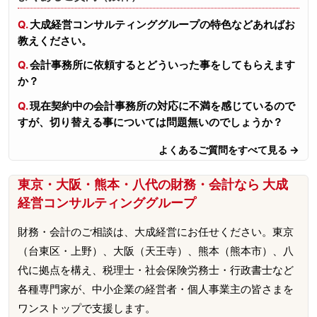
大成経営コンサルティンググループの特色などあればお
教えください。
会計事務所に依頼するとどういった事をしてもらえます
か？
現在契約中の会計事務所の対応に不満を感じているので
すが、切り替える事については問題無いのでしょうか？
よくあるご質問をすべて見る →
東京・大阪・熊本・八代の財務・会計なら 大成
経営コンサルティンググループ
財務・会計のご相談は、大成経営にお任せください。東京
（台東区・上野）、大阪（天王寺）、熊本（熊本市）、八
代に拠点を構え、税理士・社会保険労務士・行政書士など
各種専門家が、中小企業の経営者・個人事業主の皆さまを
ワンストップで支援します。