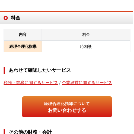
料金
内容
料金
経理合理化指導
応相談
あわせて確認したいサービス
税務・節税に関するサービス
/
企業経営に関するサービス
経理合理化指導について
お問い合わせする
その他の財務・会計