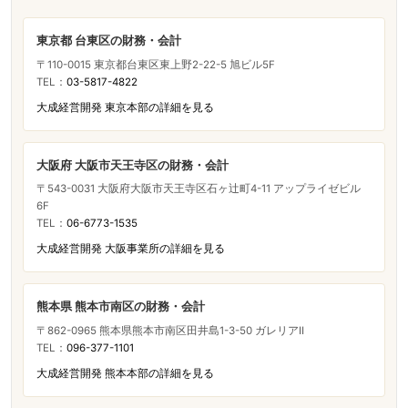
東京都 台東区の財務・会計
〒110-0015 東京都台東区東上野2-22-5 旭ビル5F
TEL：
03-5817-4822
大成経営開発 東京本部の詳細を見る
大阪府 大阪市天王寺区の財務・会計
〒543-0031 大阪府大阪市天王寺区石ヶ辻町4-11 アップライゼビル
6F
TEL：
06-6773-1535
大成経営開発 大阪事業所の詳細を見る
熊本県 熊本市南区の財務・会計
〒862-0965 熊本県熊本市南区田井島1-3-50 ガレリアⅡ
TEL：
096-377-1101
大成経営開発 熊本本部の詳細を見る