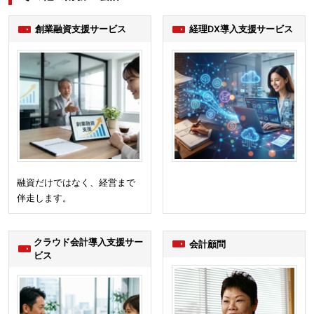
創業融資支援サービス
経理DX導入支援サービス
融資だけではなく、経営まで
伴走します。
クラウド会計導入支援サー
会計顧問
ビス