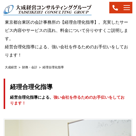
東京都台東区の会計事務所の【経理合理化指導】。充実したサー
ビス内容やサービスの流れ、料金について分りやすくご説明しま
す。
経営合理化指導による、強い会社を作るためのお手伝いをしてお
ります！
大成経営
財務・会計
経理合理化指導
経理合理化指導
経営合理化指導による、
強い会社を作るためのお手伝いをしてお
ります！