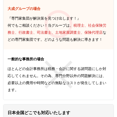
大成グループの場合
『専門家集団が解決策を見つけ出します！』
何でもご相談ください！当グループは、
税理士、社会保険労
務士、行政書士、司法書士、土地家屋調査士、保険代理店
な
どの専門家集団です。どのような問題も解決に導きます！
一般的な事務所の場合
ほとんどの会計事務所は税務・会計に関する諸問題にしか対
応してくれません。その為、専門分野以外の問題解決には、
必要以上の費用や時間などの無駄なコストが発生してしまい
ます。
日本全国どこでも対応いたします