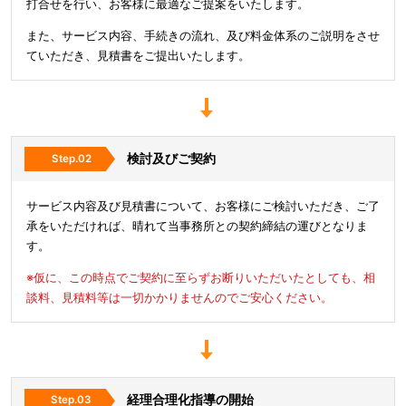
打合せを行い、お客様に最適なご提案をいたします。
また、サービス内容、手続きの流れ、及び料金体系のご説明をさせ
ていただき、見積書をご提出いたします。
検討及びご契約
サービス内容及び見積書について、お客様にご検討いただき、ご了
承をいただければ、晴れて当事務所との契約締結の運びとなりま
す。
※仮に、この時点でご契約に至らずお断りいただいたとしても、相
談料、見積料等は一切かかりませんのでご安心ください。
経理合理化指導の開始