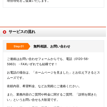
理合理化をご提案いたします。
サービスの流れ
無料相談、お問い合わせ
ご連絡はお問い合わせフォームからでも、電話（0120-56-
5963）・FAXいずれでも結構です！
お電話の場合は、「ホームページを見ました」とお伝え下さるとス
ムーズです。
依頼内容、希望料金、などお気軽にご連絡ください。
また、業務内容のご質問や料金に関するご質問、「説明を聞きた
い」というお問い合せも大歓迎です。