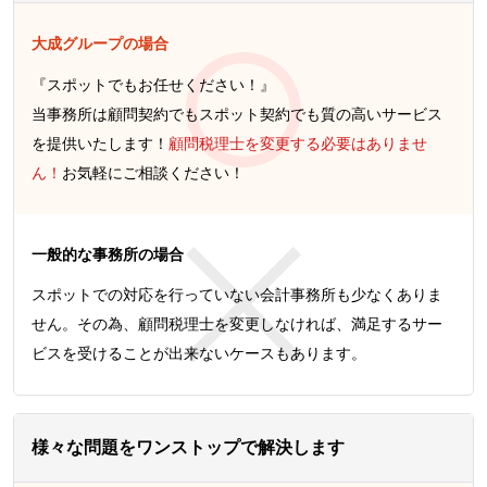
大成グループの場合
『スポットでもお任せください！』
当事務所は顧問契約でもスポット契約でも質の高いサービス
を提供いたします！
顧問税理士を変更する必要はありませ
ん！
お気軽にご相談ください！
一般的な事務所の場合
スポットでの対応を行っていない会計事務所も少なくありま
せん。その為、顧問税理士を変更しなければ、満足するサー
ビスを受けることが出来ないケースもあります。
様々な問題をワンストップで解決します