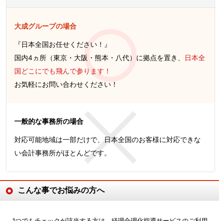
大成グループの場合
『日本全国お任せください！』
国内4ヵ所（東京・大阪・熊本・八代）に拠点を置き、
日本全
国どこにでも飛んで参ります！
お気軽にお問い合わせください！
一般的な事務所の場合
対応可能地域は一部だけで、日本全国のお客様に対応できな
い会計事務所がほとんどです。
こんな事でお悩みの方へ
1つでもチェックが該当する方は、経理合理化指導サービスのご利用