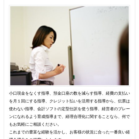
小口現金をなくす指導、預金口座の数を減らす指導、経費の支払い
を月１回にする指導、クレジット払いを活用する指導から、伝票は
使わない指導、会計ソフトの定型仕訳を使う指導、経営者のブレー
ンになれるよう育成指導まで、経理合理化に関することなら、何で
もお気軽にご相談ください。
これまでの豊富な経験を活かし、お客様の状況に合った一番良い経