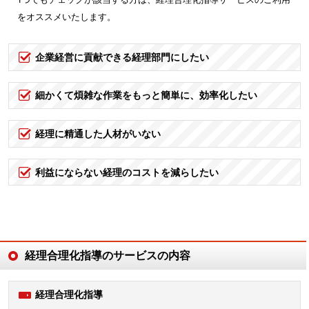
をオススメいたします。
企業経営に貢献できる経理部門にしたい
細かくて煩雑な作業をもっと簡単に、効率化したい
経理に精通した人材がいない
利益にならない経理のコストを減らしたい
経理合理化指導のサービスの内容
経理合理化指導