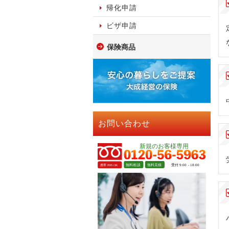
帰化申請
ビザ申請
保険商品
お問い合わせ