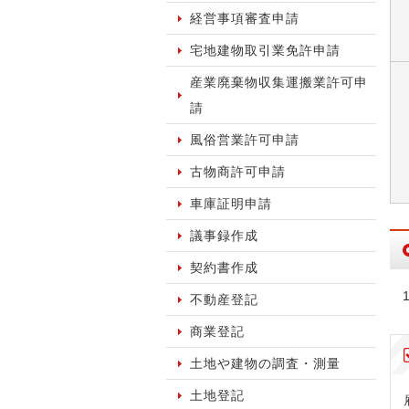
経営事項審査申請
宅地建物取引業免許申請
産業廃棄物収集運搬業許可申
請
風俗営業許可申請
古物商許可申請
車庫証明申請
議事録作成
契約書作成
不動産登記
商業登記
土地や建物の調査・測量
土地登記