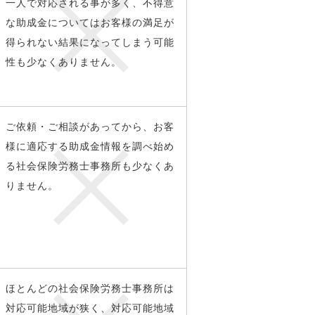
一人で対応される事が多く、不得意
な助成金についてはお客様の満足が
得られない結果になってしまう可能
性も少なくありません。
ご依頼・ご相談があってから、お客
様に適応する助成金情報を調べ始め
る社会保険労務士事務所も少なくあ
りません。
ほとんどの社会保険労務士事務所は
対応可能地域が狭く、対応可能地域