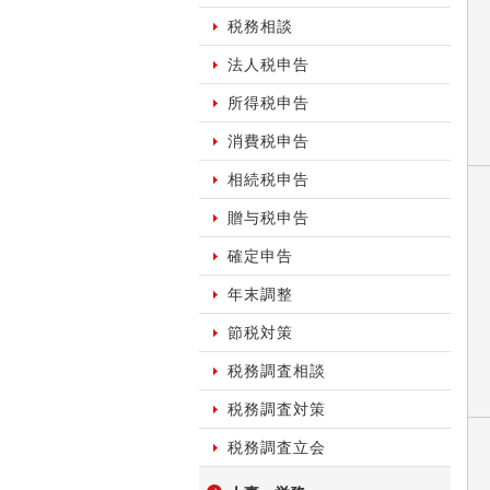
税務相談
法人税申告
所得税申告
消費税申告
相続税申告
贈与税申告
確定申告
年末調整
節税対策
税務調査相談
税務調査対策
税務調査立会