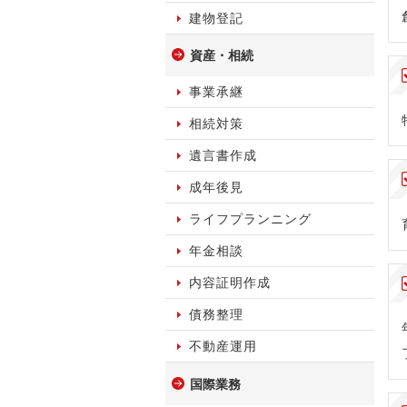
建物登記
資産・相続
事業承継
相続対策
遺言書作成
成年後見
ライフプランニング
年金相談
内容証明作成
債務整理
不動産運用
国際業務