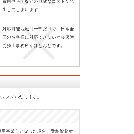
費用や時間などの無駄なコストが発
生してしまいます。
対応可能地域は一部だけで、日本全
国のお客様に対応できない社会保険
労務士事務所がほとんどです。
オススメいたします。
適用事業主となった場合、受給資格者