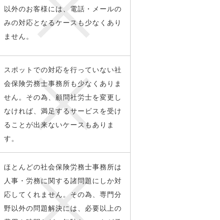
以外のお客様には、電話・メールの
みの対応となるケースも少なくあり
ません。
スポットでの対応を行っていない社
会保険労務士事務所も少なくありま
せん。その為、顧問社労士を変更し
なければ、満足するサービスを受け
ることが出来ないケースもありま
す。
ほとんどの社会保険労務士事務所は
人事・労務に関する諸問題にしか対
応してくれません。その為、専門分
野以外の問題解決には、必要以上の