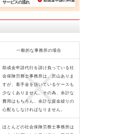
助成金申請の
サービスの流れ
一般的な事務所の場合
助成金申請代行を請け負っている社
会保険労務士事務所は、沢山ありま
すが、着手金を頂いているケースも
少なくありません。その為、余計な
費用はもちろん、余計な資金繰りの
心配もしなければなりません。
ほとんどの社会保険労務士事務所は