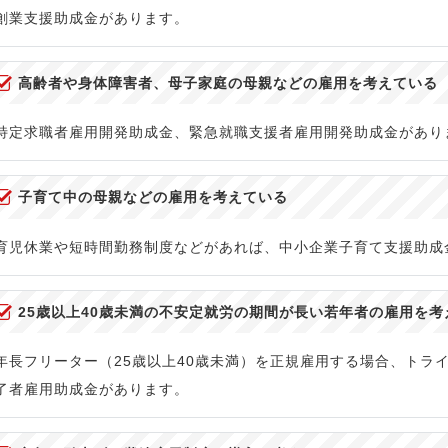
創業支援助成金があります。
高齢者や身体障害者、母子家庭の母親などの雇用を考えている
特定求職者雇用開発助成金、緊急就職支援者雇用開発助成金があり
子育て中の母親などの雇用を考えている
育児休業や短時間勤務制度などがあれば、中小企業子育て支援助成
25歳以上40歳未満の不安定就労の期間が長い若年者の雇用を考
年長フリーター（25歳以上40歳未満）を正規雇用する場合、トラ
了者雇用助成金があります。