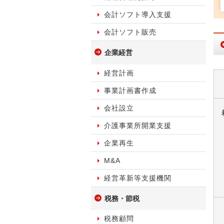
会計ソフト導入支援
会計ソフト販売
企業経営
経営計画
事業計画書作成
会社設立
介護事業所開業支援
企業再生
M&A
経営革新等支援機関
税務・節税
税務顧問