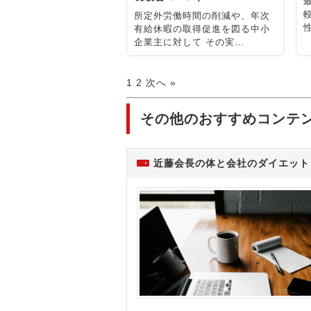
所定外労働時間の削減や、年次
有給休暇の取得促進を図る中小
企業主に対して その実…
1
2
次へ »
その他のおすすめコンテ
近藤会長の体と会社のダイエット