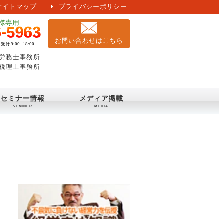
サイトマップ
プライバシーポリシー
お問い合わせはこちら
労務士事務所
税理士事務所
セミナー情報
メディア掲載