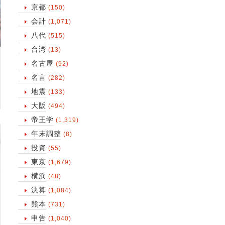
京都
(150)
会計
(1,071)
八代
(515)
台湾
(13)
名古屋
(92)
名言
(282)
地震
(133)
大阪
(494)
帝王学
(1,319)
年末調整
(8)
投資
(55)
東京
(1,679)
横浜
(48)
決算
(1,084)
熊本
(731)
申告
(1,040)