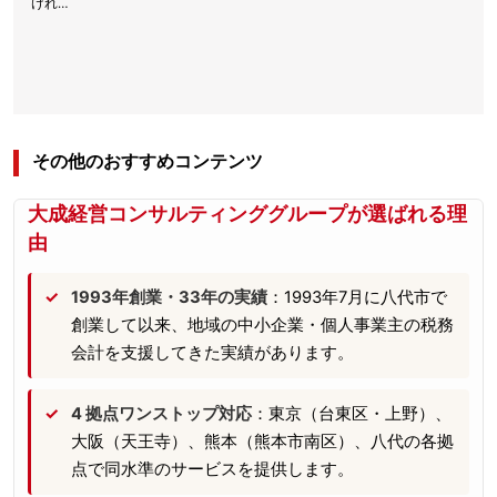
けれ…
その他のおすすめコンテンツ
大成経営コンサルティンググループが選ばれる理
由
1993年創業・33年の実績
：1993年7月に八代市で
創業して以来、地域の中小企業・個人事業主の税務
会計を支援してきた実績があります。
4 拠点ワンストップ対応
：東京（台東区・上野）、
大阪（天王寺）、熊本（熊本市南区）、八代の各拠
点で同水準のサービスを提供します。