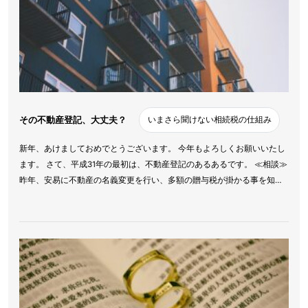
その不動産登記、大丈夫？
いまさら聞けない相続税の仕組み
新年、あけましておめでとうございます。 今年もよろしくお願いいたし
ます。 さて、平成31年の最初は、不動産登記のあるあるです。 ≪相談≫
昨年、安易に不動産の名義変更を行い、多額の贈与税が掛かる事を知…