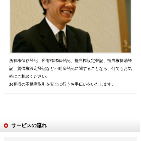
所有権保存登記、所有権移転登記、抵当権設定登記、抵当権抹消登
記、賃借権設定登記など不動産登記に関することなら、何でもお気
軽にご相談ください。
お客様の不動産取引を安全に行うお手伝いをいたします。
サービスの流れ