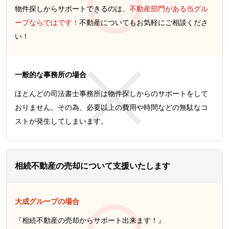
物件探しからサポートできるのは、
不動産部門がある当グル
ープならではです！
不動産についてもお気軽にご相談くださ
い！
一般的な事務所の場合
ほとんどの司法書士事務所は物件探しからのサポートをして
おりません。その為、必要以上の費用や時間などの無駄なコ
ストが発生してしまいます。
相続不動産の売却について支援いたします
大成グループの場合
『相続不動産の売却からサポート出来ます！』