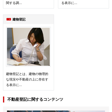
関する調...
る表示に...
建物登記
建物登記とは、建物の物理的
な現況や不動産の上に存在す
る表示に...
不動産登記に関するコンテンツ