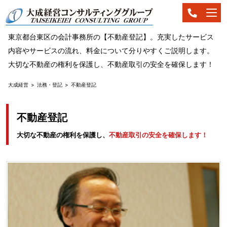
東京都台東区の会計事務所の【不動産登記】。充実したサービス
内容やサービスの流れ、料金について分りやすくご説明します。
大切な不動産の権利を保護し、不動産取引の安全を確保します！
大成経営
法務・登記
不動産登記
不動産登記
大切な不動産の権利を保護し、
不動産取引の安全を確保します！