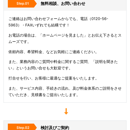
無料相談、お問い合わせ
ご連絡はお問い合わせフォームからでも、電話（0120-56-
5963）・FAXいずれでも結構です！
お電話の場合は、「ホームページを見ました」とお伝え下さるとス
ムーズです。
依頼内容、希望料金、などお気軽にご連絡ください。
また、業務内容のご質問や料金に関するご質問、「説明を聞きた
い」というお問い合せも大歓迎です。
打合せを行い、お客様に最適なご提案をいたします。
また、サービス内容、手続きの流れ、及び料金体系のご説明をさせ
ていただき、見積書をご提出いたします。
検討及びご契約