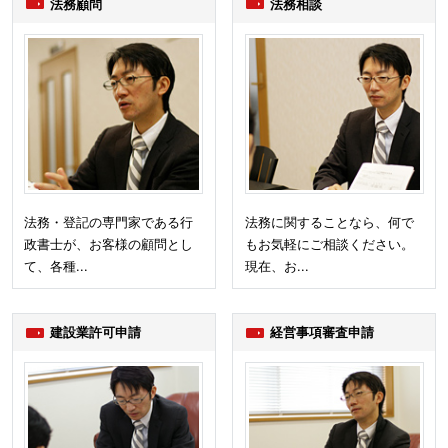
法務顧問
法務相談
法務・登記の専門家である行
法務に関することなら、何で
政書士が、お客様の顧問とし
もお気軽にご相談ください。
て、各種...
現在、お...
建設業許可申請
経営事項審査申請