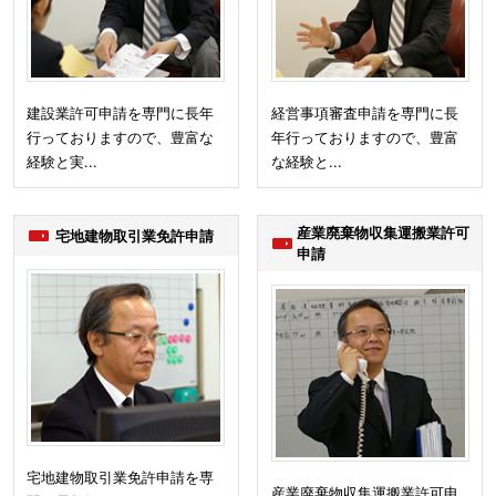
建設業許可申請を専門に長年
経営事項審査申請を専門に長
行っておりますので、豊富な
年行っておりますので、豊富
経験と実...
な経験と...
産業廃棄物収集運搬業許可
宅地建物取引業免許申請
申請
宅地建物取引業免許申請を専
産業廃棄物収集運搬業許可申