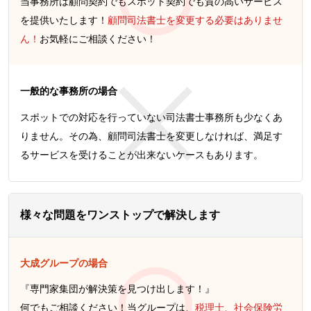
当事務所は顧問契約でもスポット契約でも質の高いサービス
を提供いたします！
顧問司法書士を変更する必要はありませ
ん！
お気軽にご相談ください！
一般的な事務所の場合
スポットでの対応を行っていない司法書士事務所も少なくあ
りません。その為、顧問司法書士を変更しなければ、満足す
るサービスを受けることが出来ないケースもあります。
様々な問題をワンストップで解決します
大成グループの場合
『専門家集団が解決策を見つけ出します！』
何でもご相談ください！当グループは、
税理士、社会保険労