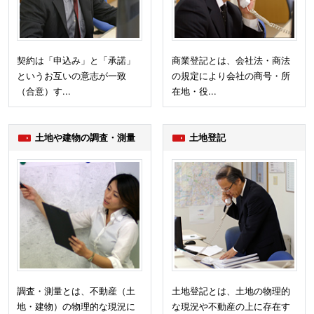
契約は「申込み」と「承諾」
商業登記とは、会社法・商法
というお互いの意志が一致
の規定により会社の商号・所
（合意）す...
在地・役...
土地や建物の調査・測量
土地登記
調査・測量とは、不動産（土
土地登記とは、土地の物理的
地・建物）の物理的な現況に
な現況や不動産の上に存在す