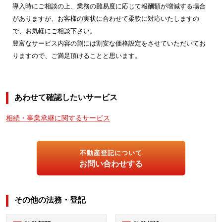
導入時にご相談の上、業務の難易度に応じて報酬額が増減する場合
がありますが、お客様の実状に合わせて柔軟に対応いたしますの
で、お気軽にご相談下さい。
豊富なサービス内容の割には割安な価格設定をさせていただいてお
りますので、ご満足頂けることと思います。
あわせて確認したいサービス
相続・事業承継に関するサービス
不動産登記について
お問い合わせする
その他の法務・登記