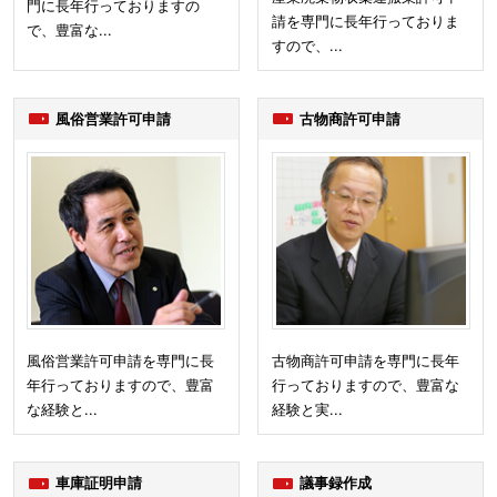
門に長年行っておりますの
請を専門に長年行っておりま
で、豊富な...
すので、...
風俗営業許可申請
古物商許可申請
風俗営業許可申請を専門に長
古物商許可申請を専門に長年
年行っておりますので、豊富
行っておりますので、豊富な
な経験と...
経験と実...
車庫証明申請
議事録作成