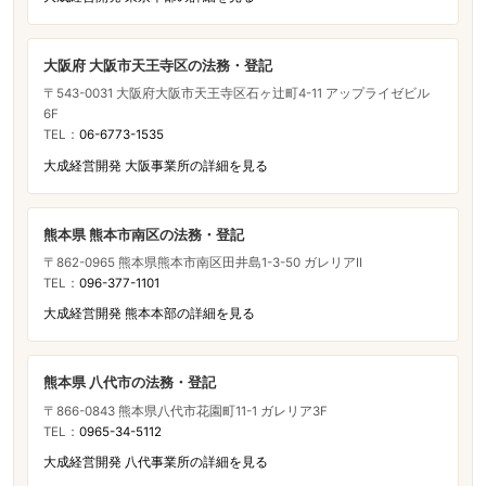
大阪府 大阪市天王寺区の法務・登記
〒543-0031 大阪府大阪市天王寺区石ヶ辻町4-11 アップライゼビル
6F
TEL：
06-6773-1535
大成経営開発 大阪事業所の詳細を見る
熊本県 熊本市南区の法務・登記
〒862-0965 熊本県熊本市南区田井島1-3-50 ガレリアⅡ
TEL：
096-377-1101
大成経営開発 熊本本部の詳細を見る
熊本県 八代市の法務・登記
〒866-0843 熊本県八代市花園町11-1 ガレリア3F
TEL：
0965-34-5112
大成経営開発 八代事業所の詳細を見る