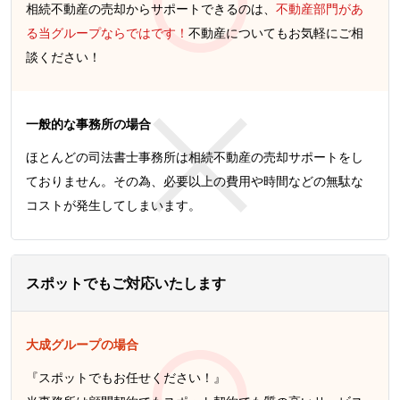
相続不動産の売却からサポートできるのは、
不動産部門があ
る当グループならではです！
不動産についてもお気軽にご相
談ください！
一般的な事務所の場合
ほとんどの司法書士事務所は相続不動産の売却サポートをし
ておりません。その為、必要以上の費用や時間などの無駄な
コストが発生してしまいます。
スポットでもご対応いたします
大成グループの場合
『スポットでもお任せください！』