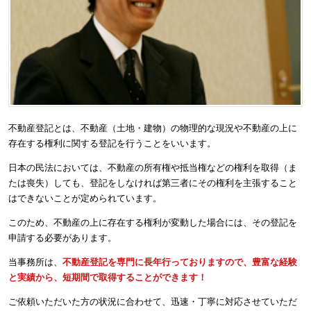
不動産登記とは、不動産（土地・建物）の物理的な現況や不動産の上に
存在する権利に関する登記を行うことをいいます。
日本の民法においては、不動産の所有権や抵当権などの権利を取得（ま
たは喪失）しても、登記をしなければ第三者にその権利を主張すること
はできないことが定められています。
このため、不動産の上に存在する権利が変動した場合には、その登記を
申請する必要があります。
当事務所は、
不動産登記を専門に長年行っておりますので、豊富な経験
と実績から、短期間で取得することができます！
ご依頼いただいた方の状況に合わせて、迅速・丁寧に対応させていただ