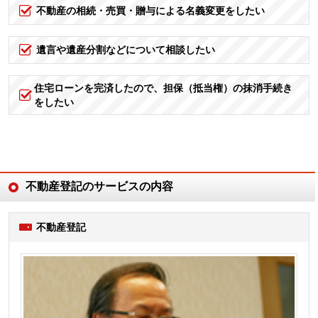
不動産の相続・売買・贈与による名義変更をしたい
遺言や遺産分割などについて相談したい
住宅ローンを完済したので、担保（抵当権）の抹消手続き
をしたい
不動産登記のサービスの内容
不動産登記