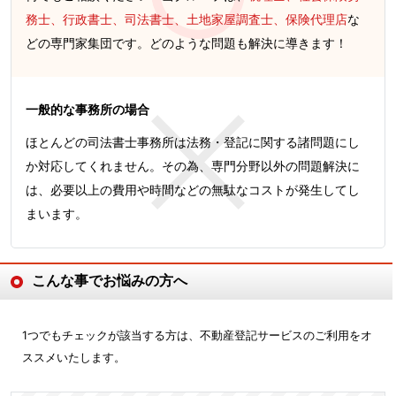
務士、行政書士、司法書士、土地家屋調査士、保険代理店
な
どの専門家集団です。どのような問題も解決に導きます！
一般的な事務所の場合
ほとんどの司法書士事務所は法務・登記に関する諸問題にし
か対応してくれません。その為、専門分野以外の問題解決に
は、必要以上の費用や時間などの無駄なコストが発生してし
まいます。
こんな事でお悩みの方へ
1つでもチェックが該当する方は、不動産登記サービスのご利用をオ
ススメいたします。