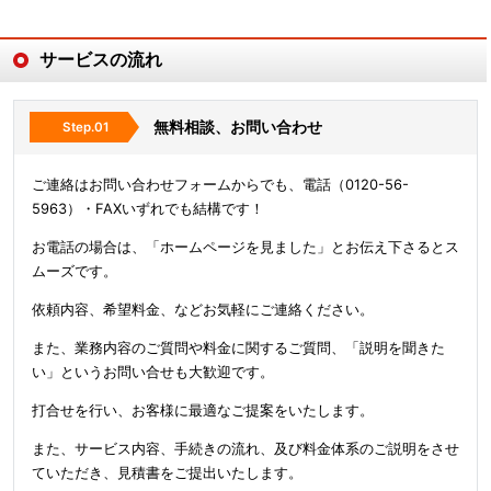
サービスの流れ
無料相談、お問い合わせ
ご連絡はお問い合わせフォームからでも、電話（0120-56-
5963）・FAXいずれでも結構です！
お電話の場合は、「ホームページを見ました」とお伝え下さるとス
ムーズです。
依頼内容、希望料金、などお気軽にご連絡ください。
また、業務内容のご質問や料金に関するご質問、「説明を聞きた
い」というお問い合せも大歓迎です。
打合せを行い、お客様に最適なご提案をいたします。
また、サービス内容、手続きの流れ、及び料金体系のご説明をさせ
ていただき、見積書をご提出いたします。