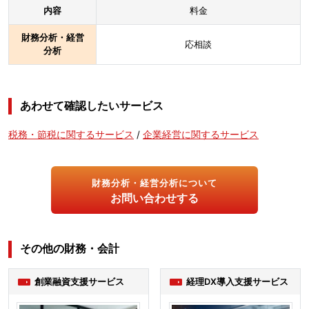
内容
料金
財務分析・経営
応相談
分析
あわせて確認したいサービス
税務・節税に関するサービス
/
企業経営に関するサービス
財務分析・経営分析について
お問い合わせする
その他の財務・会計
創業融資支援サービス
経理DX導入支援サービス