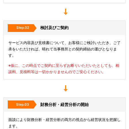
検討及びご契約
サービス内容及び見積書について、お客様にご検討いただき、ご了
承をいただければ、晴れて当事務所との契約締結の運びとなりま
す。
※仮に、この時点でご契約に至らずお断りいただいたとしても、相
談料、見積料等は一切かかりませんのでご安心ください。
財務分析・経営分析の開始
面談により財務分析・経営分析の両方の視点から経営状況を把握し
ます。