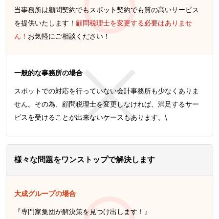
当事務所は顧問契約でもスポット契約でも質の高いサービス
を提供いたします！
顧問税理士を変更する必要はありませ
ん！
お気軽にご相談ください！
一般的な事務所の場合
スポットでの対応を行っていない会計事務所も少なくありま
せん。その為、顧問税理士を変更しなければ、満足するサー
ビスを受けることが出来ないケースもあります。\
様々な問題をワンストップで解決します
大成グループの場合
『専門家集団が解決策を見つけ出します！』