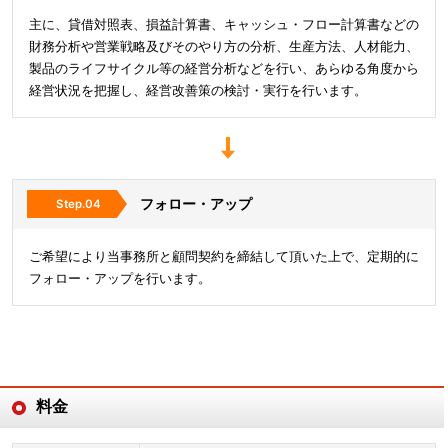
主に、貸借対照表、損益計算書、キャッシュ・フロー計算書などの
財務分析や営業戦略及びそのやり方の分析、生産方法、人材能力、
製品のライフサイクル等の経営分析などを行い、あらゆる角度から
経営状況を把握し、経営改善策の検討・実行を行います。
フォロー・アップ
ご希望により当事務所と顧問契約を締結して頂いた上で、定期的に
フォロー・アップを行います。
料金