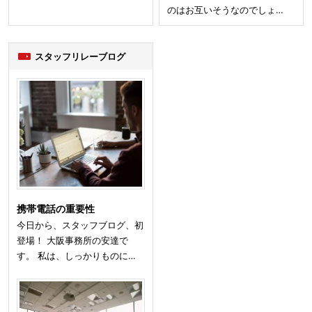
のはお互いそうなのでしょ…
スタッフリレーブログ
携帯電話の重要性
今日から、スタッフブログ、初
登場！ 大阪事務所の安達で
す。 私は、しっかりものに…