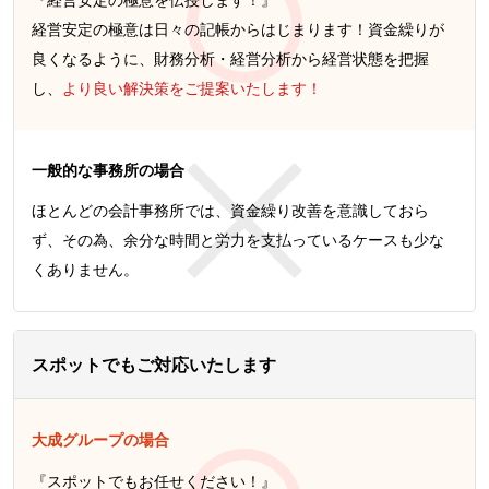
経営安定の極意は日々の記帳からはじまります！資金繰りが
良くなるように、財務分析・経営分析から経営状態を把握
し、
より良い解決策をご提案いたします！
一般的な事務所の場合
ほとんどの会計事務所では、資金繰り改善を意識しておら
ず、その為、余分な時間と労力を支払っているケースも少な
くありません。
スポットでもご対応いたします
大成グループの場合
『スポットでもお任せください！』