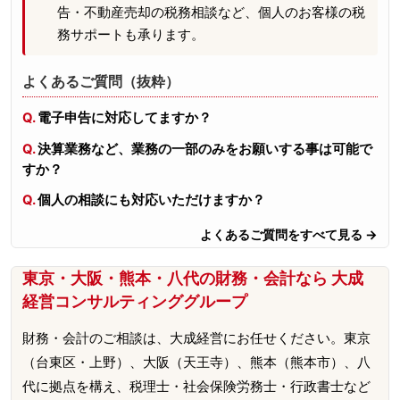
告・不動産売却の税務相談など、個人のお客様の税
務サポートも承ります。
よくあるご質問（抜粋）
電子申告に対応してますか？
決算業務など、業務の一部のみをお願いする事は可能で
すか？
個人の相談にも対応いただけますか？
よくあるご質問をすべて見る →
東京・大阪・熊本・八代の財務・会計なら 大成
経営コンサルティンググループ
財務・会計のご相談は、大成経営にお任せください。東京
（台東区・上野）、大阪（天王寺）、熊本（熊本市）、八
代に拠点を構え、税理士・社会保険労務士・行政書士など