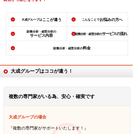
ここが違う
お悩みの方へ
大成グループは
こんなことで
財務分析・経営分析の
サービスの流れ
財務分析・経営分析の
サービス内容
料金
財務分析・経営分析の
大成グループはココが違う！
複数の専門家がいる為、安心・確実です
大成グループの場合
『複数の専門家がサポートいたします！』