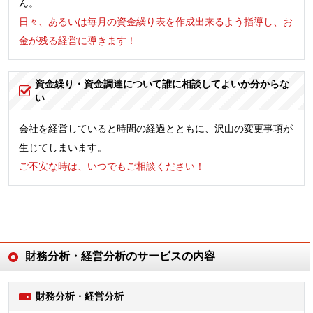
ん。
日々、あるいは毎月の資金繰り表を作成出来るよう指導し、お
金が残る経営に導きます！
資金繰り・資金調達について誰に相談してよいか分からな
い
会社を経営していると時間の経過とともに、沢山の変更事項が
生じてしまいます。
ご不安な時は、いつでもご相談ください！
財務分析・経営分析のサービスの内容
財務分析・経営分析