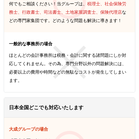
何でもご相談ください！当グループは、
税理士、社会保険労
務士、行政書士、司法書士、土地家屋調査士、保険代理店
な
どの専門家集団です。どのような問題も解決に導きます！
一般的な事務所の場合
ほとんどの会計事務所は税務・会計に関する諸問題にしか対
応してくれません。その為、専門分野以外の問題解決には、
必要以上の費用や時間などの無駄なコストが発生してしまい
ます。
日本全国どこでも対応いたします
大成グループの場合