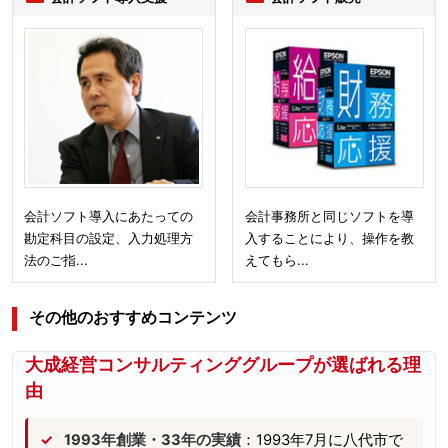
会計ソフト導入にあたっての
会計事務所と同じソフトを導
勘定科目の設定、入力処理方
入することにより、操作を教
法のご指...
えてもら...
その他のおすすめコンテンツ
大成経営コンサルティンググループが選ばれる理
由
1993年創業・33年の実績
：1993年7月に八代市で