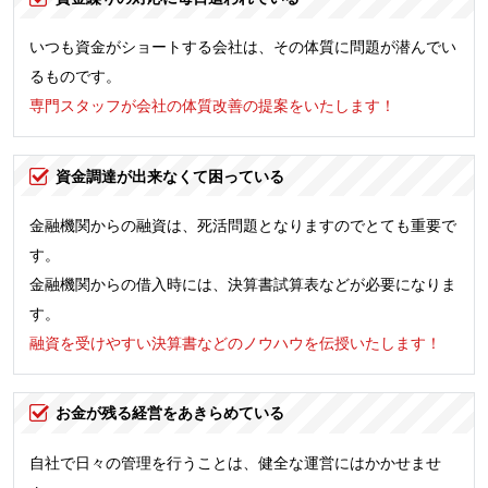
いつも資金がショートする会社は、その体質に問題が潜んでい
るものです。
専門スタッフが会社の体質改善の提案をいたします！
資金調達が出来なくて困っている
金融機関からの融資は、死活問題となりますのでとても重要で
す。
金融機関からの借入時には、決算書試算表などが必要になりま
す。
融資を受けやすい決算書などのノウハウを伝授いたします！
お金が残る経営をあきらめている
自社で日々の管理を行うことは、健全な運営にはかかせませ