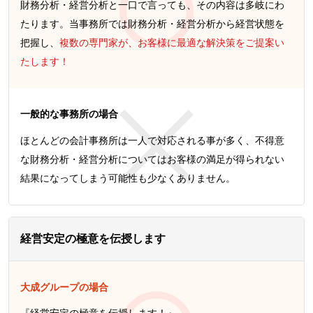
財務分析・経営分析と一口で言っても、その内容は多岐にわ
たります。当事務所では財務分析・経営分析から経営状態を
把握し、
複数の専門家が、お客様に最適な解決策をご提案い
たします！
一般的な事務所の場合
ほとんどの会計事務所は一人で対応される事が多く、不得意
な財務分析・経営分析についてはお客様の満足が得られない
結果になってしまう可能性も少なくありません。
経営安定の極意を伝授します
大成グループの場合
『経営安定の極意を伝授します！』