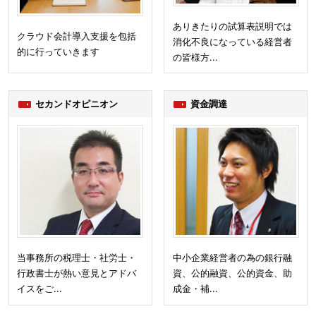
ありきたりの試算表説明では
クラウド会計導入支援を包括
消化不良になっている経営者
的に行っていきます
の皆様方...
セカンドオピニオン
資金調達
当事務所の税理士・社労士・
中小企業経営者の為の銀行融
行政書士が熱い意見とアドバ
資、公的融資、公的資金、助
イスをご...
成金・補...