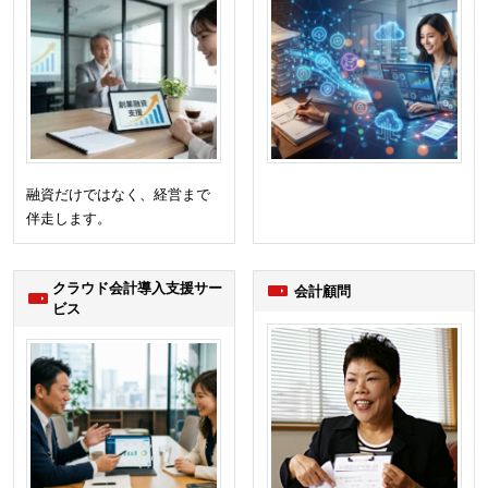
融資だけではなく、経営まで
伴走します。
クラウド会計導入支援サー
会計顧問
ビス