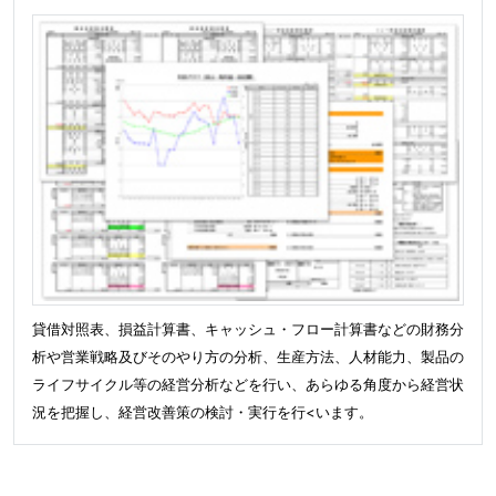
貸借対照表、損益計算書、キャッシュ・フロー計算書などの財務分
析や営業戦略及びそのやり方の分析、生産方法、人材能力、製品の
ライフサイクル等の経営分析などを行い、あらゆる角度から経営状
況を把握し、経営改善策の検討・実行を行<います。