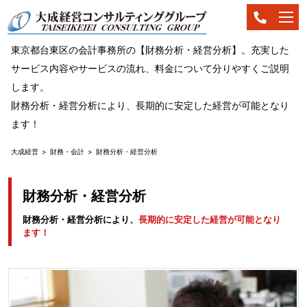
東京都台東区の会計事務所の【財務分析・経営分析】。充実した
サービス内容やサービスの流れ、料金について分りやすくご説明
します。
財務分析・経営分析により、長期的に安定した経営が可能となり
ます！
大成経営
財務・会計
財務分析・経営分析
財務分析・経営分析
財務分析・経営分析により、
長期的に安定した経営が可能となり
ます！