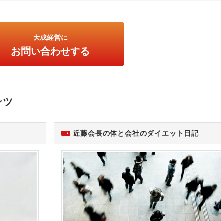
大成経営に
お問い合わせする
ンツ
近藤会長の体と会社のダイエット日記