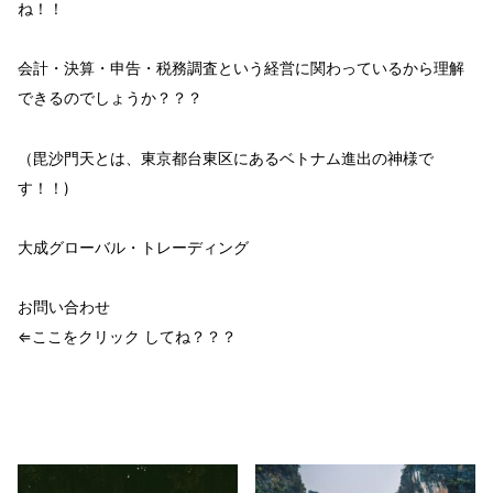
ね！！
会計・決算・申告・税務調査という
経営に関わっているから
理解
できるのでしょうか？？？
（毘沙門天とは、東京都台東区にあるベトナム進出の神様で
す！！)
大成グローバル・トレーディング
お問い合わせ
⇐ここをクリック してね？？？