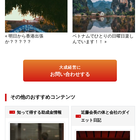
« 明日から香港出張
ベトナムでひとりの日曜日楽し
か？？？？？
んでいます！！ »
大成経営に
お問い合わせする
その他のおすすめコンテンツ
知って得する助成金情報
近藤会長の体と会社のダイ
エット日記