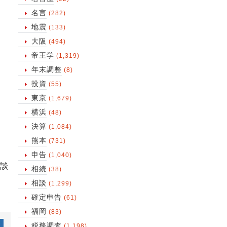
名言
(282)
地震
(133)
大阪
(494)
帝王学
(1,319)
年末調整
(8)
投資
(55)
東京
(1,679)
横浜
(48)
決算
(1,084)
熊本
(731)
申告
(1,040)
談
相続
(38)
相談
(1,299)
確定申告
(61)
福岡
(83)
税務調査
(1,198)