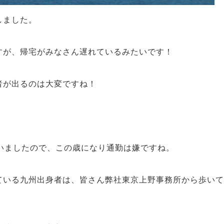
しました。
すが、帰宅がみなさん遅れているみたいです！
者が出るのは大変ですね！
いましたので、この歳になり通勤は嫌ですね。
ている九州出身者は、皆さん弊社東京上野事務所から歩いて