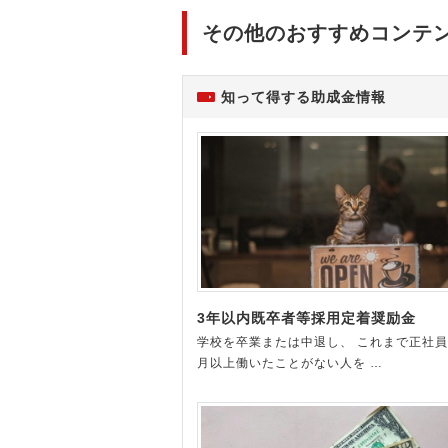
その他のおすすめコンテ
知って得する助成金情報
3年以内既卒者等採用定着奨励金
学校を卒業または中退し、 これまで正社員
月以上働いたことがない人を …