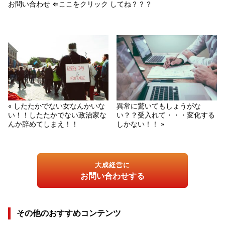
お問い合わせ ⇐ここをクリック してね？？？
« したたかでない女なんかいな
異常に驚いてもしょうがな
い！！したたかでない政治家な
い？？受入れて・・・変化する
んか辞めてしまえ！！
しかない！！ »
大成経営に
お問い合わせする
その他のおすすめコンテンツ