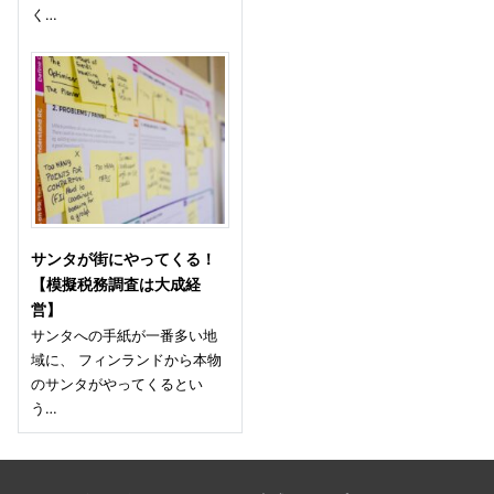
く…
サンタが街にやってくる！
【模擬税務調査は大成経
営】
サンタへの手紙が一番多い地
域に、 フィンランドから本物
のサンタがやってくるとい
う…