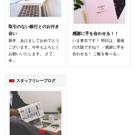
取引のない銀行とのお付き
合い
感謝に手を合わせる！！
新年、あけましておめでとう
いま東京です！ 明日は、最後
ございます。今年もよろしく
の大阪ですね？ ・感謝に手を
お願いいたします。 さて、
合わせる！ ご飯を食べる…
令…
スタッフリレーブログ