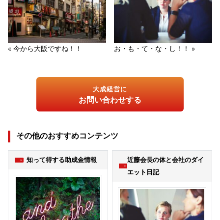
« 今から大阪ですね！！
お・も・て・な・し！！ »
大成経営に
お問い合わせする
その他のおすすめコンテンツ
知って得する助成金情報
近藤会長の体と会社のダイ
エット日記