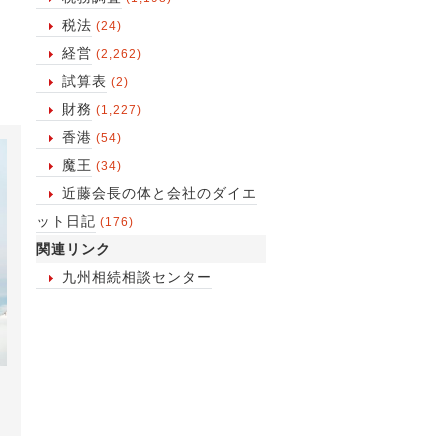
税法
(24)
経営
(2,262)
試算表
(2)
財務
(1,227)
香港
(54)
魔王
(34)
近藤会長の体と会社のダイエ
ット日記
(176)
関連リンク
九州相続相談センター