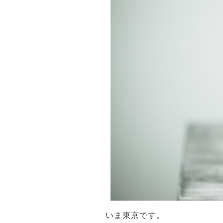
いま東京です。