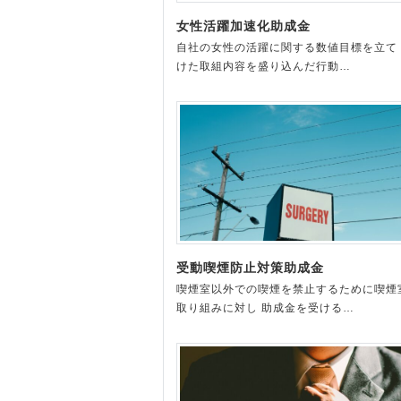
女性活躍加速化助成金
自社の女性の活躍に関する数値目標を立て
けた取組内容を盛り込んだ行動…
受動喫煙防止対策助成金
喫煙室以外での喫煙を禁止するために喫煙
取り組みに対し 助成金を受ける…