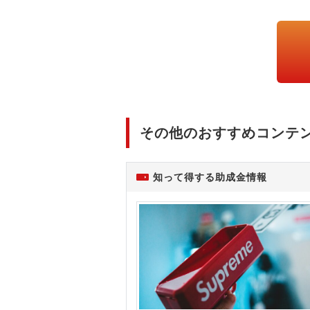
その他のおすすめコンテ
知って得する助成金情報