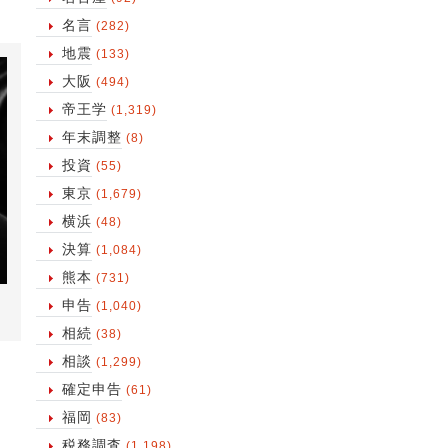
名言
(282)
地震
(133)
大阪
(494)
帝王学
(1,319)
年末調整
(8)
投資
(55)
東京
(1,679)
横浜
(48)
決算
(1,084)
熊本
(731)
申告
(1,040)
相続
(38)
相談
(1,299)
確定申告
(61)
福岡
(83)
税務調査
(1,198)