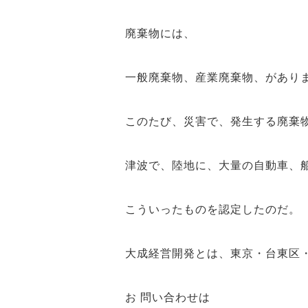
廃棄物には、
一般廃棄物、産業廃棄物、があり
このたび、災害で、発生する廃棄
津波で、陸地に、大量の自動車、
こういったものを認定したのだ。
大成経営開発とは、東京・台東区
お 問い合わせは