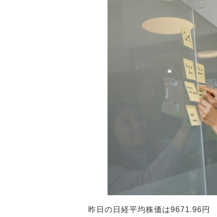
昨日の日経平均株価は9671.96円