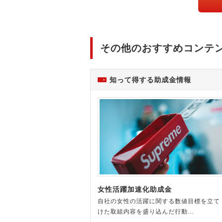
その他のおすすめコンテ
知って得する助成金情報
女性活躍加速化助成金
自社の女性の活躍に関する数値目標を立て
けた取組内容を盛り込んだ行動…