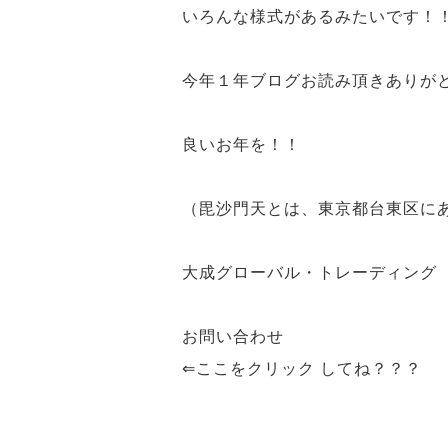
いろんな様式があるみたいです！
今年１年ブログお読み頂きありが
良いお年を！！
（毘沙門天とは、東京都台東区に
大成グローバル・トレーディング
お問い合わせ
⇐ここをクリック してね？？？