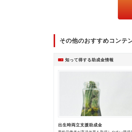
その他のおすすめコンテ
知って得する助成金情報
出生時両立支援助成金
男性労働者が育児休業を取得しやすい職場