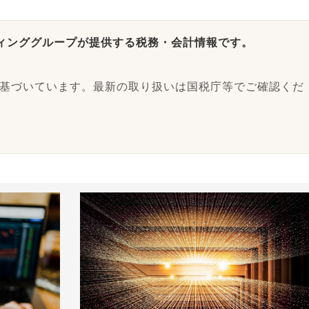
ィンググループが提供する税務・会計情報です。
に基づいています。最新の取り扱いは国税庁等でご確認くだ