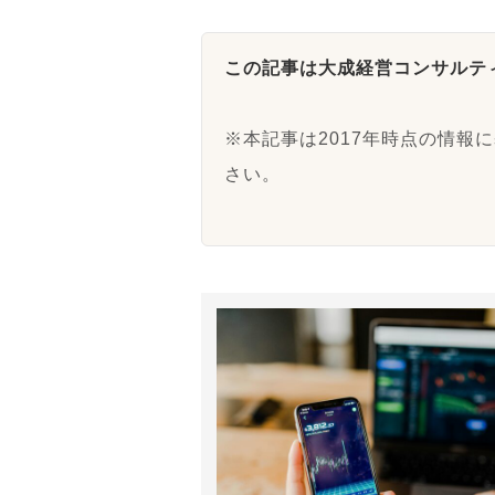
この記事は大成経営コンサルテ
※本記事は2017年時点の情報
さい。