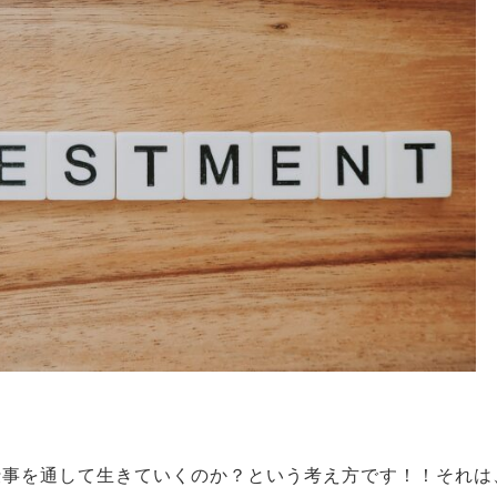
仕事を通して生きていくのか？という考え方です！！それは