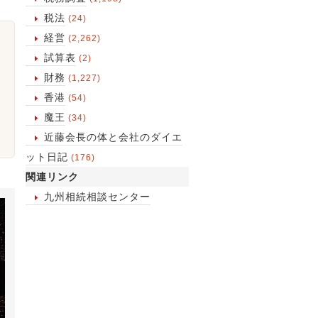
税法
(24)
経営
(2,262)
試算表
(2)
財務
(1,227)
香港
(54)
魔王
(34)
近藤会長の体と会社のダイエ
ット日記
(176)
関連リンク
九州相続相談センター