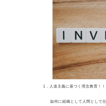
1．人道主義に基づく理念教育！！
如何に組織として人間として