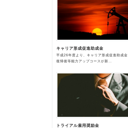
キャリア形成促進助成金
平成26年度より、キャリア形成促進助成金
復帰後等能力アップコースが新…
トライアル雇用奨励金