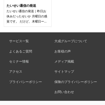
たいせい通信の発送
たいせい通信の発送｜昨日お
休みだったせいか 月曜日の感
覚です。 だけど、木曜日ー…
サービス一覧
大成グループについて
よくあるご質問
お客様の声
セミナー情報
メディア掲載
アクセス
サイトマップ
プライバシーポリシー
保険のプライバシーポリシー
お問い合わせ