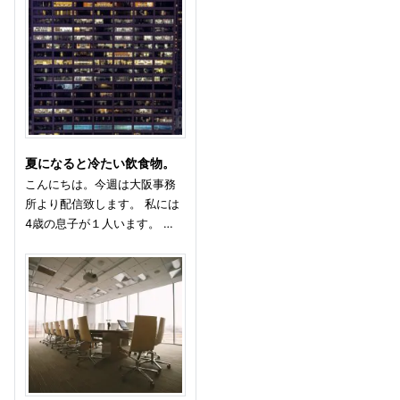
夏になると冷たい飲食物。
こんにちは。今週は大阪事務
所より配信致します。 私には
4歳の息子が１人います。 …