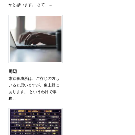
かと思います。 さて、…
周辺
東京事務所は、ご存じの方も
いると思いますが、東上野に
あります。 というわけで事
務…