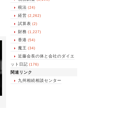
税法
(24)
経営
(2,262)
試算表
(2)
財務
(1,227)
香港
(54)
魔王
(34)
近藤会長の体と会社のダイエ
ット日記
(176)
関連リンク
九州相続相談センター