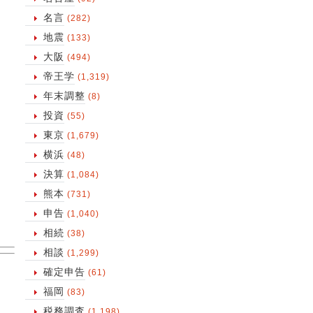
名言
(282)
地震
(133)
大阪
(494)
帝王学
(1,319)
年末調整
(8)
投資
(55)
東京
(1,679)
横浜
(48)
決算
(1,084)
熊本
(731)
申告
(1,040)
相続
(38)
相談
(1,299)
確定申告
(61)
福岡
(83)
税務調査
(1,198)