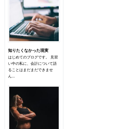
知りたくなかった現実
はじめてのブログです。 見習
い中の私に、会計について語
ることはまだまだできませ
ん…