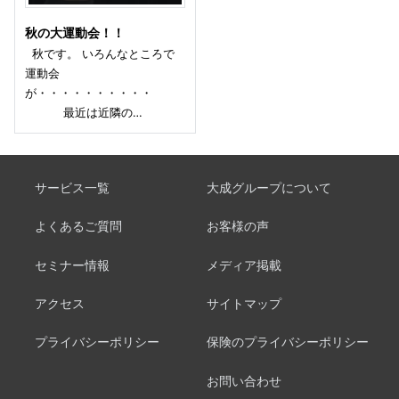
秋の大運動会！！
秋です。 いろんなところで
運動会
が・・・・・・・・・・
最近は近隣の…
サービス一覧
大成グループについて
よくあるご質問
お客様の声
セミナー情報
メディア掲載
アクセス
サイトマップ
プライバシーポリシー
保険のプライバシーポリシー
お問い合わせ