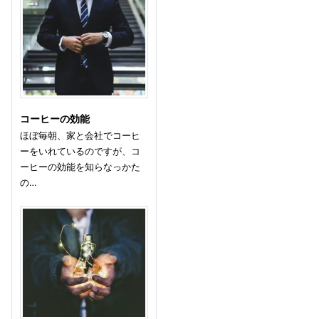
コーヒーの効能
ほぼ毎朝、家と会社でコーヒ
ーをいれているのですが、コ
ーヒーの効能を知らなっかた
の…