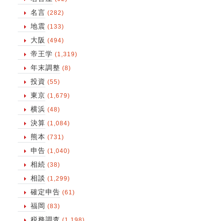
名言
(282)
地震
(133)
大阪
(494)
帝王学
(1,319)
年末調整
(8)
投資
(55)
東京
(1,679)
横浜
(48)
決算
(1,084)
熊本
(731)
申告
(1,040)
相続
(38)
相談
(1,299)
確定申告
(61)
福岡
(83)
税務調査
(1,198)