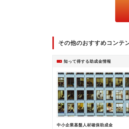
その他のおすすめコンテ
知って得する助成金情報
中小企業基盤人材確保助成金