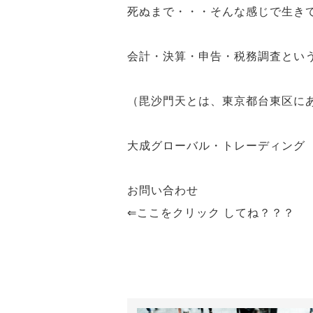
死ぬまで・・・そんな感じで生き
会計・決算・申告・税務調査とい
（毘沙門天とは、東京都台東区に
大成グローバル・トレーディング
お問い合わせ
⇐ここをクリック してね？？？