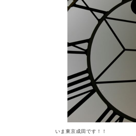
いま東京成田です！！