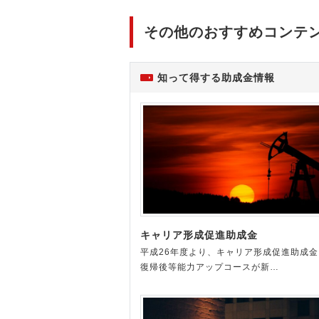
その他のおすすめコンテ
知って得する助成金情報
キャリア形成促進助成金
平成26年度より、キャリア形成促進助成金
復帰後等能力アップコースが新…