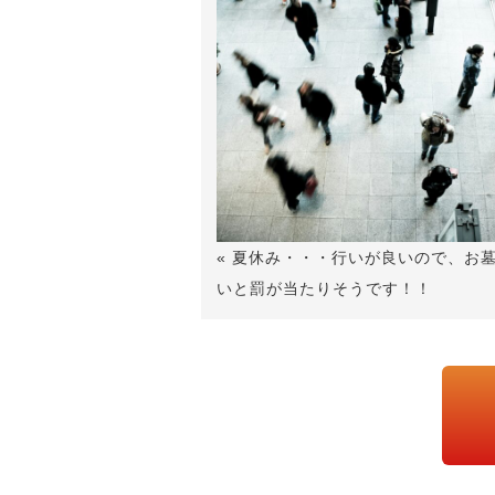
« 夏休み・・・行いが良いので、お
いと罰が当たりそうです！！