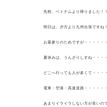
先程、ベトナムより帰りました！
明日は、夕方より九州出張ですね
お墓参り
のためですが・・・・・
夏休みは、うんざりしすね・・・
どこへ行っても人が多くて・・・
電車・空港・高速道路・・・・・
あまりイライラしない方が良いの