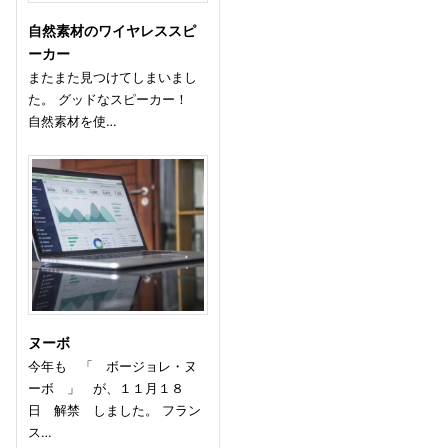
自然素材のワイヤレススピ
ーカー
またまた見つけてしまいまし
た。 グッドなスピーカー！
自然素材を使…
ヌーボ
今年も 「 ボージョレ・ヌ
ーボ 」 が、１１月１８
日 解禁 しました。 フラン
ス…