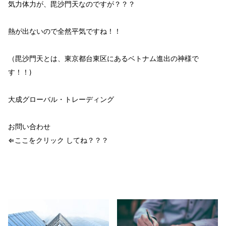
気力体力が、毘沙門天なのですが？？？
熱が出ないので全然平気ですね！！
（毘沙門天とは、東京都台東区にあるベトナム進出の神様で
す！！)
大成グローバル・トレーディング
お問い合わせ
⇐ここをクリック してね？？？