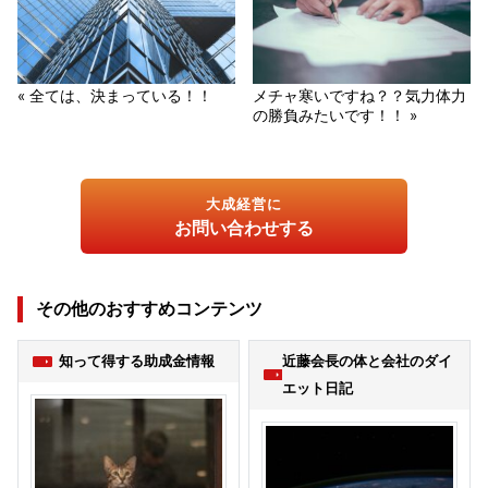
« 全ては、決まっている！！
メチャ寒いですね？？気力体力
の勝負みたいです！！ »
大成経営に
お問い合わせする
その他のおすすめコンテンツ
知って得する助成金情報
近藤会長の体と会社のダイ
エット日記