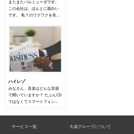
またまたバルミューダです。
この会社は、ほんとに面白い
です。 私？のワクワクを良…
ハイレゾ
みなさん、音楽はどんな音源
で聞いていますか？ たぶんCD
ではなくてスマートフォン…
サービス一覧
大成グループについて