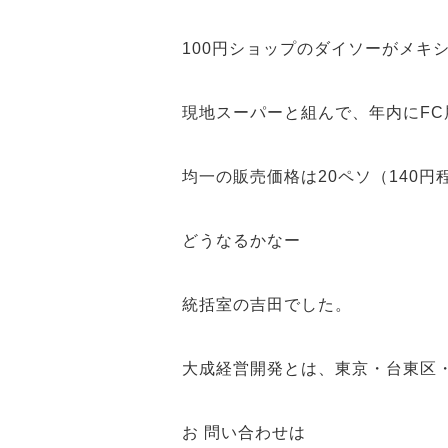
100円ショップのダイソーがメキ
現地スーパーと組んで、年内にFC
均一の販売価格は20ペソ（140円
どうなるかなー
統括室の吉田でした。
大成経営開発とは、東京・台東区
お 問い合わせは