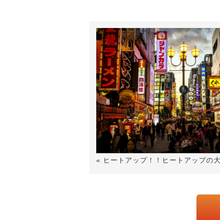
« ヒートアップ！！ヒートアップの