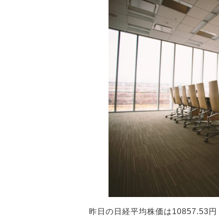
昨日の日経平均株価は10857.53円