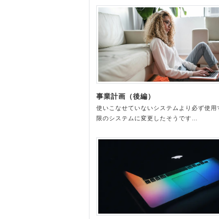
事業計画（後編）
使いこなせていないシステムより必ず使用
限のシステムに変更したそうです…