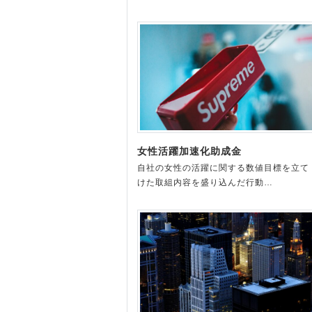
女性活躍加速化助成金
自社の女性の活躍に関する数値目標を立て
けた取組内容を盛り込んだ行動…