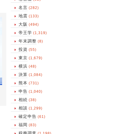
名言
(282)
地震
(133)
大阪
(494)
帝王学
(1,319)
年末調整
(8)
投資
(55)
東京
(1,679)
横浜
(48)
決算
(1,084)
熊本
(731)
申告
(1,040)
相続
(38)
相談
(1,299)
確定申告
(61)
福岡
(83)
税務調査
(1,198)