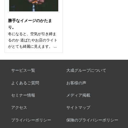
勝手なイメージのかたま
り。
冬になると、空気が引き締ま
るのか 道ばたやお店のライト
がとても綺麗に見えます。 …
サービス一覧
大成グループについて
よくあるご質問
お客様の声
セミナー情報
メディア掲載
アクセス
サイトマップ
プライバシーポリシー
保険のプライバシーポリシー