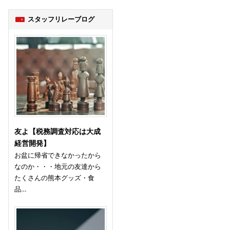
スタッフリレーブログ
友よ【税務調査対応は大成
経営開発】
お盆に帰省できなかったから
なのか・・・地元の友達から
たくさんの熊本グッズ・食
品…