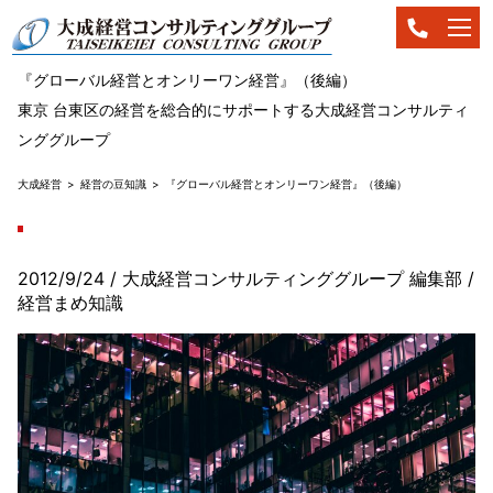
『グローバル経営とオンリーワン経営』（後編）
東京 台東区の経営を総合的にサポートする大成経営コンサルティ
ンググループ
大成経営
経営の豆知識
『グローバル経営とオンリーワン経営』（後編）
2012/9/24
/ 大成経営コンサルティンググループ 編集部
/
経営まめ知識