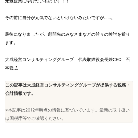
元気企業に学びたいものです！！
その前に自分が元気でないといけないみたいですが……。
最後になりましたが、顧問先のみなさまなどの益々の検討を祈り
ます。
大成経営コンサルティンググループ 代表取締役会長兼CEO 石
本義弘
この記事は大成経営コンサルティンググループが提供する税務・
会計情報です。
※本記事は2012年時点の情報に基づいています。最新の取り扱い
は国税庁等でご確認ください。