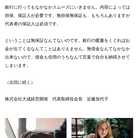
銀行に行ってもなかなかスムーズにいきません。内容によっては
担保、保証人が必要です。無担保無保証も、もちろんありますが
代表者の保証人は必須です。
ということは無保証なんてないのです。銀行の暖簾をくぐればお
金が出てくるなんてことはありえません。無借金なんてなかなか
出来ないので、借金も信用のうちなんて言葉で自分を納得させて
しまいます。
（次回に続く）
株式会社大成経営開発 代表取締役会長 近藤加代子