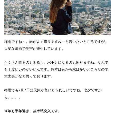
梅雨ですね～。雨がよく降りますね～と言いたいところですが、
大変な豪雨で災害が発生しています。
たくさん降るのも困るし、水不足になるのも困りますね。なんで
も丁度いいのがいいんです。熊本は昔から水は多いところなので
大丈夫かなと思っております。
梅雨でも7月7日は天気が良いとうれしいですね。七夕ですか
ら。。。。
今年も半年過ぎ、後半戦突入です。