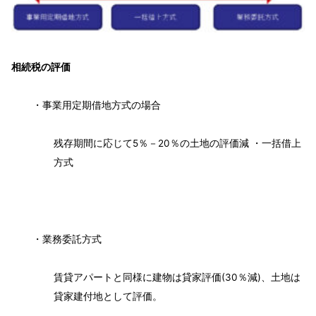
相続税の評価
・事業用定期借地方式の場合
残存期間に応じて5％－20％の土地の評価減 ・一括借上
方式
・業務委託方式
賃貸アパートと同様に建物は貸家評価(30％減)、土地は
貸家建付地として評価。