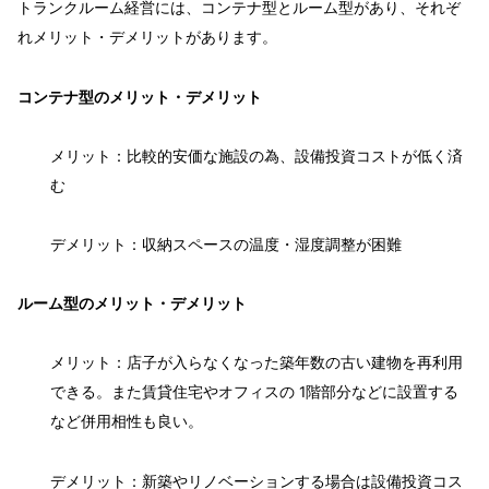
トランクルーム経営には、コンテナ型とルーム型があり、それぞ
れメリット・デメリットがあります。
コンテナ型のメリット・デメリット
メリット：比較的安価な施設の為、設備投資コストが低く済
む
デメリット：収納スペースの温度・湿度調整が困難
ルーム型のメリット・デメリット
メリット：店子が入らなくなった築年数の古い建物を再利用
できる。また賃貸住宅やオフィスの 1階部分などに設置する
など併用相性も良い。
デメリット：新築やリノベーションする場合は設備投資コス