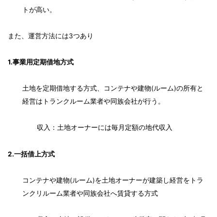
トが高い。
また、運営方法には3つあり
1.事業用定期借地方式
土地を定期借地する方式、コンテナや建物(ルーム)の所有と
経営はトランクルーム業者や同族会社が行う。
収入：土地オーナーには毎月定額の地代収入
2.一括借上方式
コンテナや建物(ルーム)を土地オーナーが建築し経営をトラ
ンクリルーム業者や同族会社へ賃貸する方式