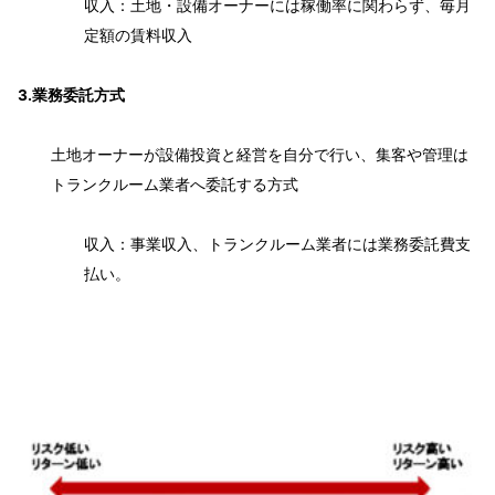
収入：土地・設備オーナーには稼働率に関わらず、毎月
定額の賃料収入
3.業務委託方式
土地オーナーが設備投資と経営を自分で行い、集客や管理は
トランクルーム業者へ委託する方式
収入：事業収入、トランクルーム業者には業務委託費支
払い。