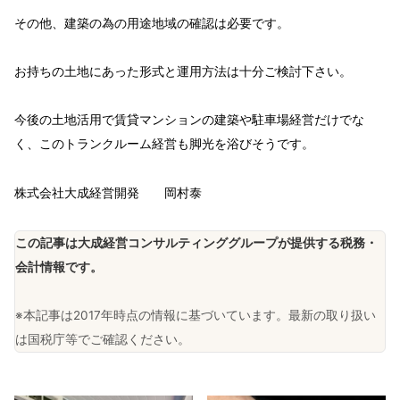
その他、建築の為の用途地域の確認は必要です。
お持ちの土地にあった形式と運用方法は十分ご検討下さい。
今後の土地活用で賃貸マンションの建築や駐車場経営だけでな
く、このトランクルーム経営も脚光を浴びそうです。
株式会社大成経営開発 岡村泰
この記事は大成経営コンサルティンググループが提供する税務・
会計情報です。
※本記事は2017年時点の情報に基づいています。最新の取り扱い
は国税庁等でご確認ください。