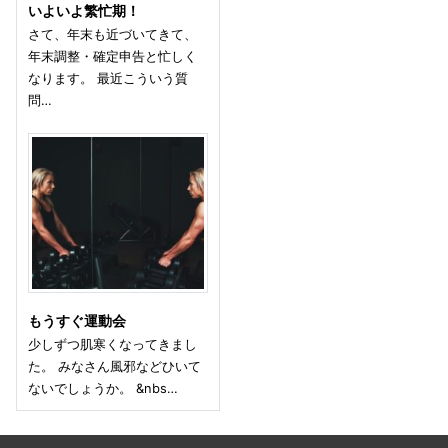
いよいよ繁忙期！
さて、年末も近づいてきて、
年末調整・確定申告と忙しく
なります。 最近こういう質
問…
もうすぐ運動会
少しずつ肌寒くなってきまし
た。 みなさん風邪などひいて
ないでしょうか。 &nbs…