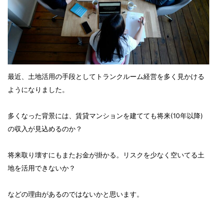
最近、土地活用の手段としてトランクルーム経営を多く見かける
ようになりました。
多くなった背景には、賃貸マンションを建てても将来(10年以降)
の収入が見込めるのか？
将来取り壊すにもまたお金が掛かる。リスクを少なく空いてる土
地を活用できないか？
などの理由があるのではないかと思います。