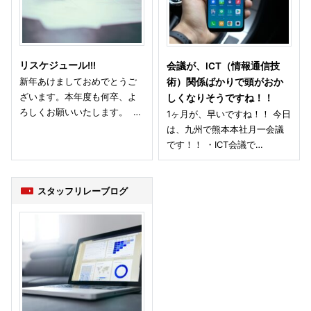
リスケジュール!!!
会議が、ICT（情報通信技
新年あけましておめでとうご
術）関係ばかりで頭がおか
ざいます。本年度も何卒、よ
しくなりそうですね！！
ろしくお願いいたします。 …
1ヶ月が、早いですね！！ 今日
は、九州で熊本本社月一会議
です！！ ・ICT会議で…
スタッフリレーブログ