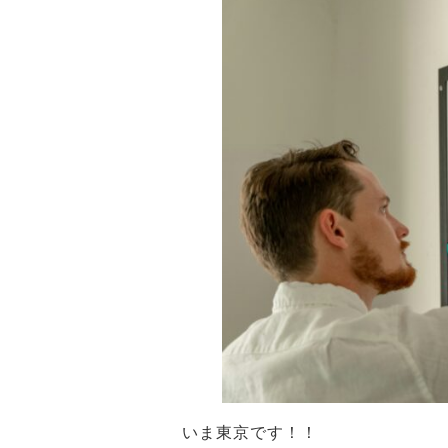
いま東京です！！