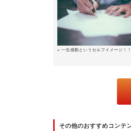
« 一生感動というセルフイメージ！
その他のおすすめコンテ