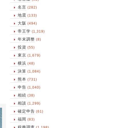
名言
(282)
地震
(133)
大阪
(494)
帝王学
(1,319)
年末調整
(8)
投資
(55)
東京
(1,679)
横浜
(48)
決算
(1,084)
熊本
(731)
申告
(1,040)
相続
(38)
相談
(1,299)
確定申告
(61)
福岡
(83)
税務調査
(1,198)