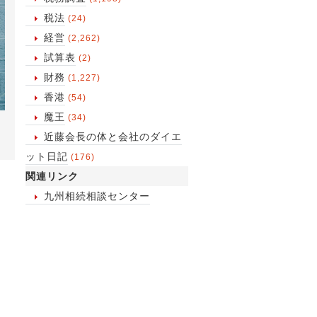
税法
(24)
経営
(2,262)
試算表
(2)
財務
(1,227)
香港
(54)
魔王
(34)
近藤会長の体と会社のダイエ
ット日記
(176)
関連リンク
九州相続相談センター