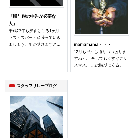
「贈与税の申告が必要な
人」
平成27年も残すところ1ヶ月、
ラストスパート頑張っていき
ましょう。年が明けますと…
mamamama・・・
12月も早押し迫りつつありま
すね～。 そしてもうすぐクリ
スマス。 この時期にくる…
スタッフリレーブログ