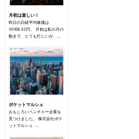
月初は楽しい！
昨日の日経平均株価は
10168.52円。 月初は私の月の
動きで、とても忙しいが、…
ポケットマルシェ
おもしろいベンチャー企業を
見つけました。 株式会社ポケ
ットマルシェ …