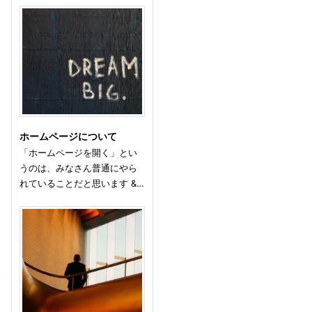
ホームページについて
「ホームページを開く」とい
うのは、みなさん普通にやら
れていることだと思います &…