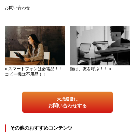
お問い合わせ
« スマートフォンは必需品！！
類は、友を呼ぶ！！ »
コピー機は不用品！！
大成経営に
お問い合わせする
その他のおすすめコンテンツ