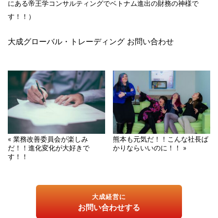
にある帝王学コンサルティングでベトナム進出の財務の神様で
す！！）
大成グローバル・トレーディング お問い合わせ
« 業務改善委員会が楽しみ
熊本も元気だ！！こんな社長ば
だ！！進化変化が大好きで
かりならいいのに！！ »
す！！
大成経営に
お問い合わせする