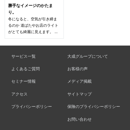
勝手なイメージのかたま
り。
冬になると、空気が引き締ま
るのか 道ばたやお店のライト
がとても綺麗に見えます。 …
サービス一覧
大成グループについて
よくあるご質問
お客様の声
セミナー情報
メディア掲載
アクセス
サイトマップ
プライバシーポリシー
保険のプライバシーポリシー
お問い合わせ