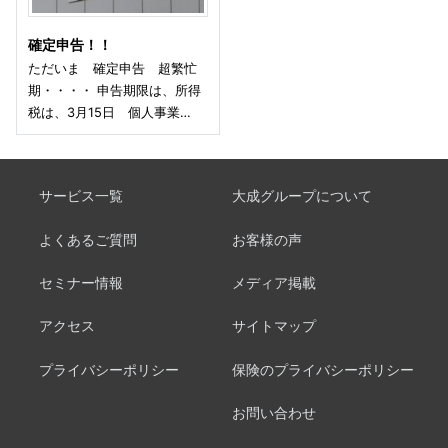
確定申告！！
ただいま 確定申告 超繁忙
期・・・・ 申告期限は、所得
税は、3月15日 個人事業…
サービス一覧
大成グループについて
よくあるご質問
お客様の声
セミナー情報
メディア掲載
アクセス
サイトマップ
プライバシーポリシー
保険のプライバシーポリシー
お問い合わせ