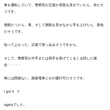
車を運転していて、警察官が正面か背面を見せていたら、赤だそ
うです。
側面だったら、青。そして側面を見せながら手を上げたら、黄色
だそうです。
知ってよかった。正面で突っ込みそうですから。
そして、警察官が片手または両手を挙げてくるくる回した場
合・・・・
車には関係ない、路面電車とかの通行可だそうです。
I got it !!
ogataでした。