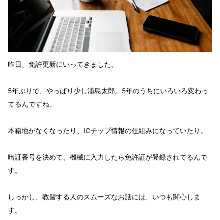
昨日、免許更新にいってきました。
5年ぶりで、やっぱり少し浦島太郎。5年のうちにいろいろ変わっ
てるんですね。
本籍地がなくなったり、ICチップ情報の仕組みになっていたり。
暗証番号を決めて、機械に入力したら免許証が登録されてるんで
す。
しっかし、教習する人のスムーズなお話には、いつも関心しま
す。