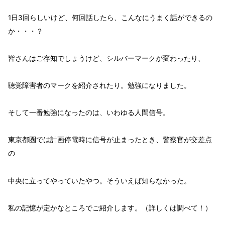
1日3回らしいけど、何回話したら、こんなにうまく話ができるの
か・・・？
皆さんはご存知でしょうけど、シルバーマークが変わったり、
聴覚障害者のマークを紹介されたり。勉強になりました。
そして一番勉強になったのは、いわゆる人間信号。
東京都圏では計画停電時に信号が止まったとき、警察官が交差点
の
中央に立ってやっていたやつ。そういえば知らなかった。
私の記憶が定かなところでご紹介します。（詳しくは調べて！）