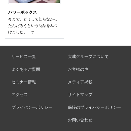
パワーボックス
今まで、どうして知らなかっ
たんだろうという商品をみつ
けました。 ケ…
サービス一覧
大成グループについて
よくあるご質問
お客様の声
セミナー情報
メディア掲載
アクセス
サイトマップ
プライバシーポリシー
保険のプライバシーポリシー
お問い合わせ