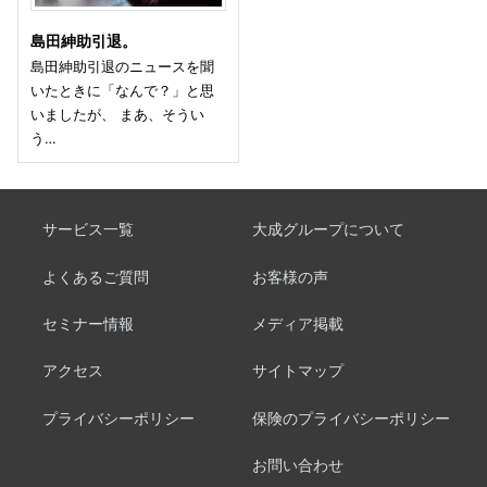
島田紳助引退。
島田紳助引退のニュースを聞
いたときに「なんで？」と思
いましたが、 まあ、そうい
う…
サービス一覧
大成グループについて
よくあるご質問
お客様の声
セミナー情報
メディア掲載
アクセス
サイトマップ
プライバシーポリシー
保険のプライバシーポリシー
お問い合わせ