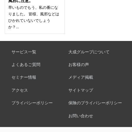
風邪に注意。
早いものでもう、私の番にな
りました。 皆様、風邪などは
ひかれていないでしょう
か？…
サービス一覧
大成グループについて
よくあるご質問
お客様の声
セミナー情報
メディア掲載
アクセス
サイトマップ
プライバシーポリシー
保険のプライバシーポリシー
お問い合わせ