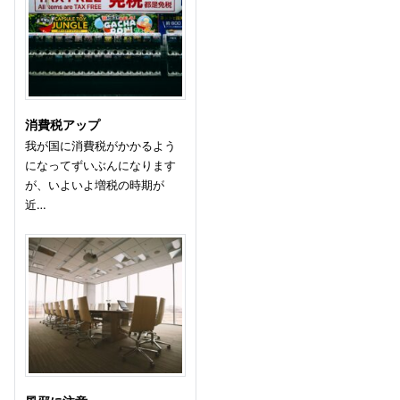
消費税アップ
我が国に消費税がかかるよう
になってずいぶんになります
が、いよいよ増税の時期が
近…