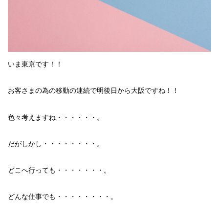
いま東京です！！
お客さまの為の移動の連続で明後日から大阪ですね！！
色々考えますね・・・・・・。
だがしかし・・・・・・・・。
どこへ行っても・・・・・・・。
どんな仕事でも・・・・・・・・。