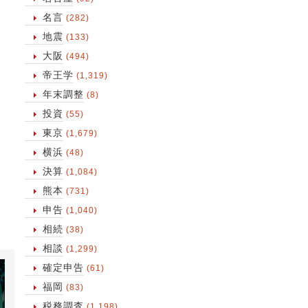
名言
(282)
地震
(133)
大阪
(494)
帝王学
(1,319)
年末調整
(8)
投資
(55)
東京
(1,679)
横浜
(48)
決算
(1,084)
熊本
(731)
申告
(1,040)
相続
(38)
相談
(1,299)
確定申告
(61)
福岡
(83)
税務調査
(1,198)