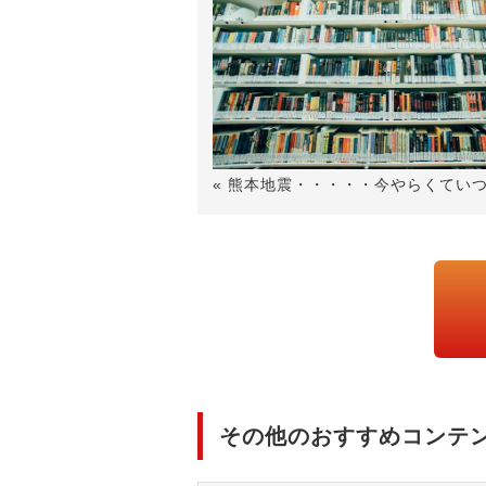
« 熊本地震・・・・・今やらくてい
その他のおすすめコンテ