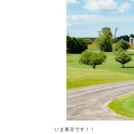
いま東京です！！