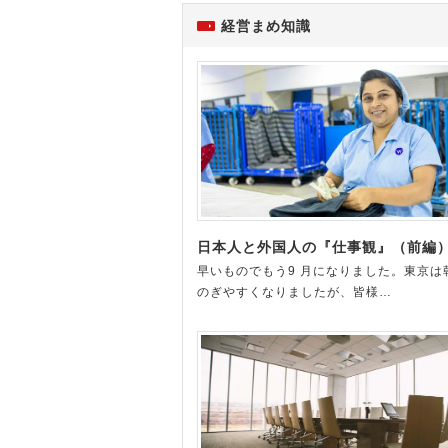
経営まめ知識
日本人と外国人の『仕事観』（前編
早いものでもう9 月になりました。東京は
のぎやすくなりましたが、皆様…