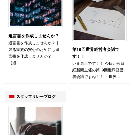
遺言書を作成しませんか？
遺言書を作成しませんか？｜
残る家族の安心のためにも遺
第19回世界経営者会議で
言書を作成しませんか？
す！！
【遺…
いま東京です！！ 今日から日
経新聞主催の第19回世界経営
者会議ですね！！ ・世界…
スタッフリレーブログ