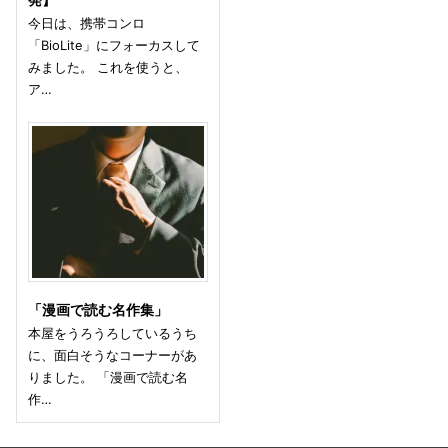
今日は、携帯コンロ
「BioLite」にフォーカスして
みました。 これを使うと、
ア…
「漫画で読む名作集」
本屋をうろうろしているうち
に、面白そうなコーナーがあ
りました。 「漫画で読む名
作…