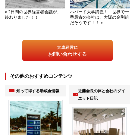
« 2日間の世界経営者会議が、
ハバード大学講義！！世界で一
終わりました！！
番最古の会社は、大阪の金剛組
だそうです！！ »
大成経営に
お問い合わせする
その他のおすすめコンテンツ
知って得する助成金情報
近藤会長の体と会社のダイ
エット日記