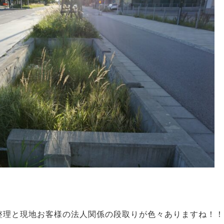
整理と現地お客様の法人関係の段取りが色々ありますね！！