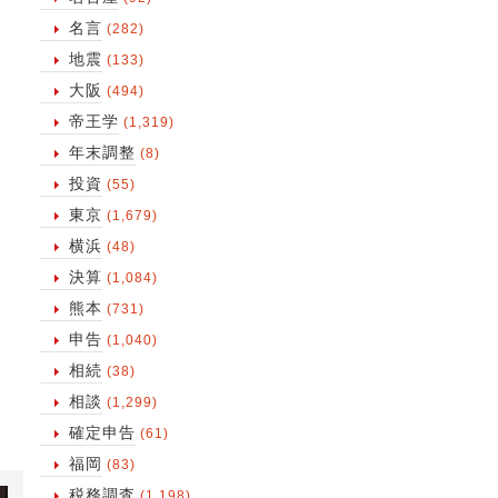
名言
(282)
地震
(133)
大阪
(494)
帝王学
(1,319)
年末調整
(8)
投資
(55)
東京
(1,679)
横浜
(48)
決算
(1,084)
熊本
(731)
申告
(1,040)
相続
(38)
相談
(1,299)
確定申告
(61)
福岡
(83)
税務調査
(1,198)