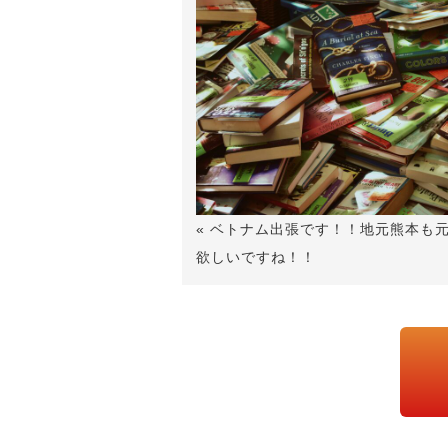
« ベトナム出張です！！地元熊本も
欲しいですね！！