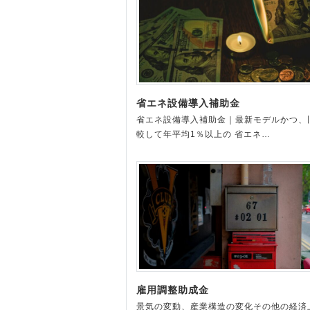
省エネ設備導入補助金
省エネ設備導入補助金｜最新モデルかつ、
較して年平均1％以上の 省エネ…
雇用調整助成金
景気の変動、産業構造の変化その他の経済