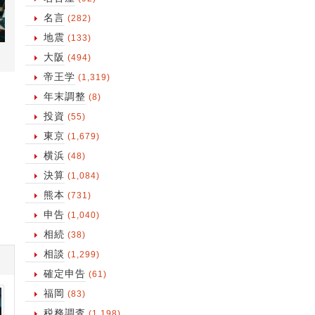
名言
(282)
地震
(133)
大阪
(494)
帝王学
(1,319)
年末調整
(8)
投資
(55)
東京
(1,679)
横浜
(48)
決算
(1,084)
熊本
(731)
申告
(1,040)
相続
(38)
相談
(1,299)
確定申告
(61)
福岡
(83)
税務調査
(1,198)