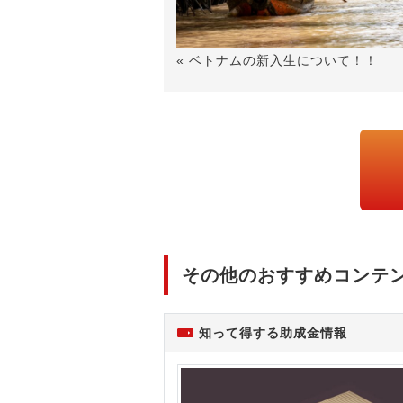
« ベトナムの新入生について！！
その他のおすすめコンテ
知って得する助成金情報