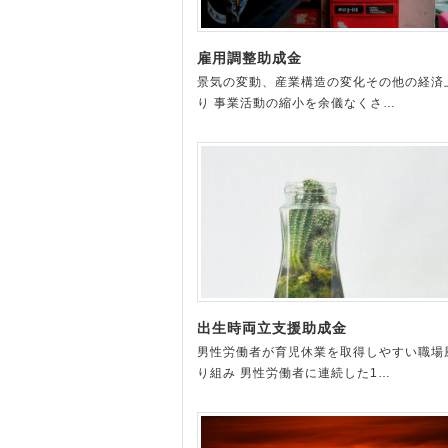
雇用調整助成金
景気の変動、産業構造の変化その他の経済
り 事業活動の縮小を余儀なくさ…
出生時両立支援助成金
男性労働者が育児休業を取得しやすい職場
り組み 男性労働者に連続した1…