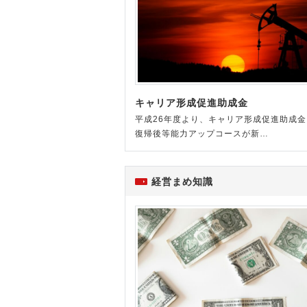
キャリア形成促進助成金
平成26年度より、キャリア形成促進助成金
復帰後等能力アップコースが新…
経営まめ知識