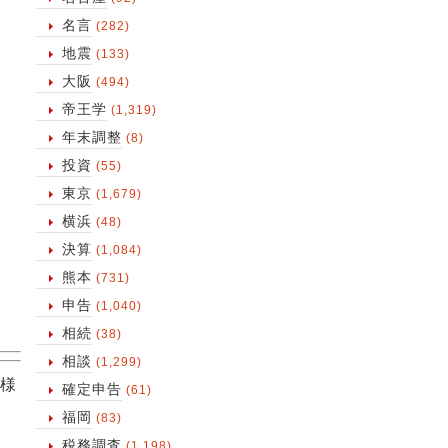
名言
(282)
地震
(133)
大阪
(494)
帝王学
(1,319)
年末調整
(8)
投資
(55)
東京
(1,679)
横浜
(48)
決算
(1,084)
熊本
(731)
申告
(1,040)
相続
(38)
相談
(1,299)
様
確定申告
(61)
福岡
(83)
税務調査
(1,198)