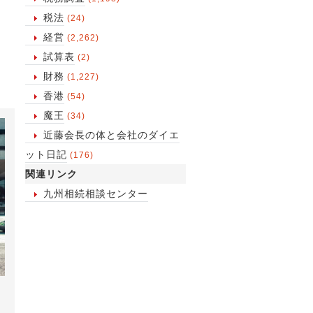
税法
(24)
経営
(2,262)
試算表
(2)
財務
(1,227)
香港
(54)
魔王
(34)
近藤会長の体と会社のダイエ
ット日記
(176)
関連リンク
九州相続相談センター