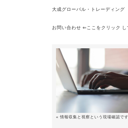
大成グローバル・トレーディング
お問い合わせ ⇐ここをクリック 
« 情報収集と視察という現場確認で