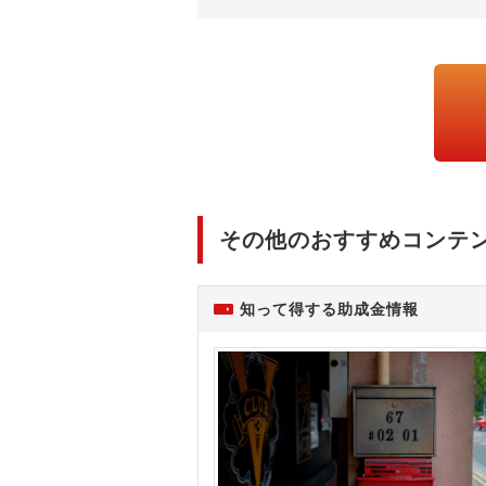
その他のおすすめコンテ
知って得する助成金情報