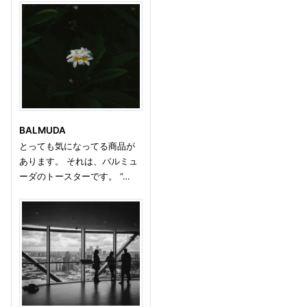
BALMUDA
とっても気になってる商品が
あります。 それは、バルミュ
ーダのトースターです。 “…