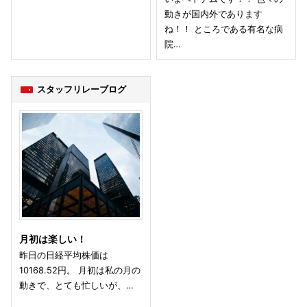
動きが国内外であります
ね！！ ところである有名な病
院…
スタッフリレーブログ
月初は楽しい！
昨日の日経平均株価は
10168.52円。 月初は私の月の
動きで、とても忙しいが、…