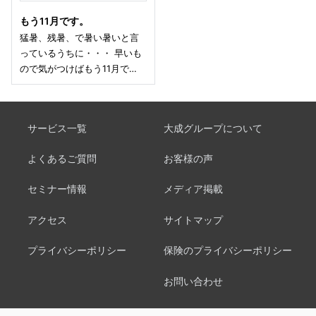
もう11月です。
猛暑、残暑、で暑い暑いと言
っているうちに・・・ 早いも
ので気がつけばもう11月で…
サービス一覧
大成グループについて
よくあるご質問
お客様の声
セミナー情報
メディア掲載
アクセス
サイトマップ
プライバシーポリシー
保険のプライバシーポリシー
お問い合わせ