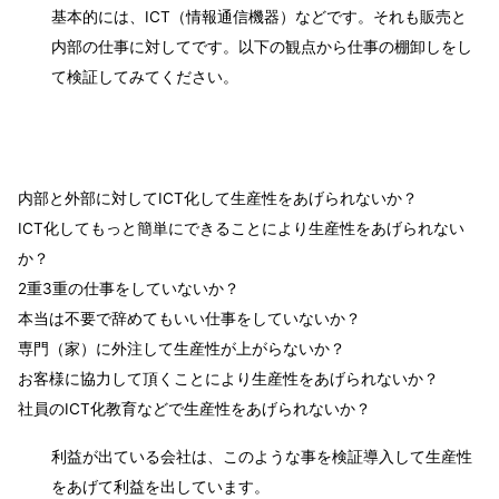
基本的には、ICT（情報通信機器）などです。それも販売と
内部の仕事に対してです。以下の観点から仕事の棚卸しをし
て検証してみてください。
内部と外部に対してICT化して生産性をあげられないか？
ICT化してもっと簡単にできることにより生産性をあげられない
か？
2重3重の仕事をしていないか？
本当は不要で辞めてもいい仕事をしていないか？
専門（家）に外注して生産性が上がらないか？
お客様に協力して頂くことにより生産性をあげられないか？
社員のICT化教育などで生産性をあげられないか？
利益が出ている会社は、このような事を検証導入して生産性
をあげて利益を出しています。