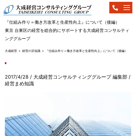
『仕組み作り＝働き方改革と生産性向上』について（後編）
東京 台東区の経営を総合的にサポートする大成経営コンサルティ
ンググループ
大成経営
経営の豆知識
『仕組み作り＝働き方改革と生産性向上』について（後編）
2017/4/28
/ 大成経営コンサルティンググループ 編集部
/
経営まめ知識