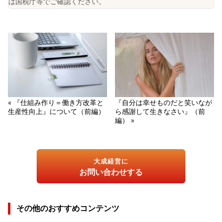
は国税庁等でご確認ください。
« 『仕組み作り＝働き方改革と
『自分は幸せものだと笑いなが
生産性向上』について（前編）
ら感謝して生きなさい』（前
編） »
大成経営に
お問い合わせする
その他のおすすめコンテンツ