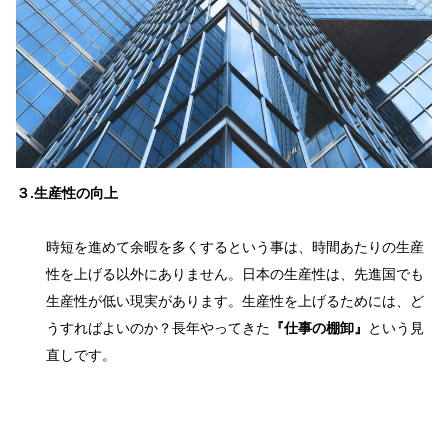
３.生産性の向上
時短を進めて余暇を多くするという事は、時間あたりの生産
性を上げる以外にありません。日本の生産性は、先進国でも
生産性が低い現実があります。生産性を上げるためには、ど
うすればよいのか？長年やってきた
『仕事の棚卸』
という見
直しです。