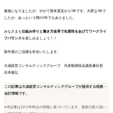
最後になりましたが、やがて熊本震災から1年です。大変な1年で
したが、あっという間の1年でもありました。
みなさまも
仕組み作りと働き方改革で生産性をあげてワークライ
フバランス
を楽しみましょう！！
新年度のご活躍を祈念いたします。
大成経営コンサルティンググループ 代表取締役会議長兼社長
石本義弘
この記事は大成経営コンサルティンググループが提供する税務・
会計情報です。
※本記事は2017年時点の情報に基づいています。最新の取り扱い