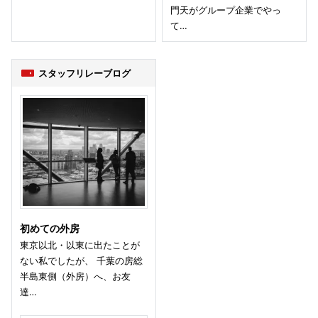
門天がグループ企業でやっ
て…
スタッフリレーブログ
初めての外房
東京以北・以東に出たことが
ない私でしたが、 千葉の房総
半島東側（外房）へ、お友
達…