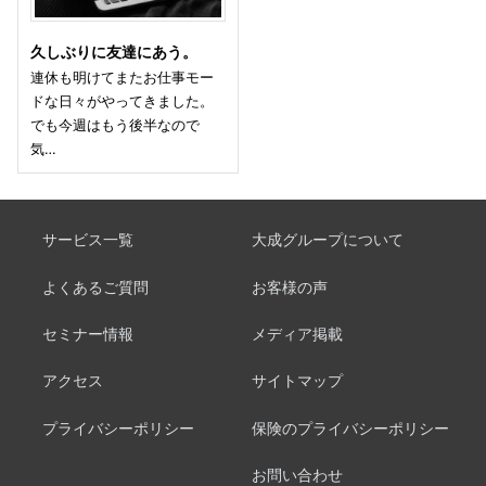
久しぶりに友達にあう。
連休も明けてまたお仕事モー
ドな日々がやってきました。
でも今週はもう後半なので
気…
サービス一覧
大成グループについて
よくあるご質問
お客様の声
セミナー情報
メディア掲載
アクセス
サイトマップ
プライバシーポリシー
保険のプライバシーポリシー
お問い合わせ