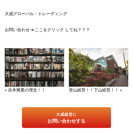
大成グローバル・トレーディング
お問い合わせ ⇐ここをクリック してね？？？
« 吉本興業の理念！！
登山経営！！下山経営！！ »
大成経営に
お問い合わせする