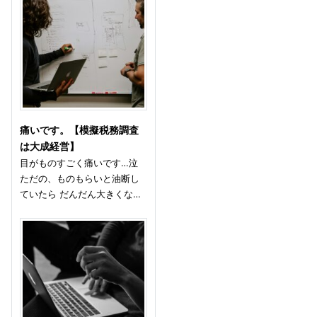
痛いです。【模擬税務調査
は大成経営】
目がものすごく痛いです…泣
ただの、ものもらいと油断し
ていたら だんだん大きくな…