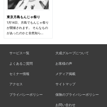
東京月島もんじゃ祭り
1月14日、月島でもんじゃ祭り
が開催されます。 そんなもの
があったのかと全然知ら…
サービス一覧
大成グループについて
よくあるご質問
お客様の声
セミナー情報
メディア掲載
アクセス
サイトマップ
プライバシーポリシー
保険のプライバシーポリシー
お問い合わせ