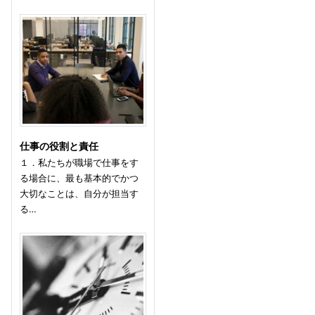
仕事の役割と責任
１．私たちが職場で仕事をす
る場合に、最も基本的でかつ
大切なことは、自分が担当す
る…