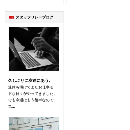
スタッフリレーブログ
久しぶりに友達にあう。
連休も明けてまたお仕事モー
ドな日々がやってきました。
でも今週はもう後半なので
気…