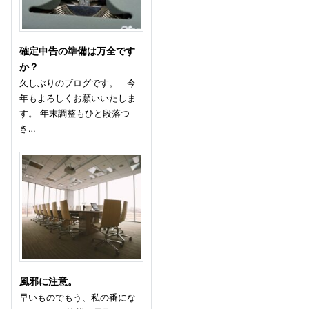
確定申告の準備は万全です
か？
久しぶりのブログです。 今
年もよろしくお願いいたしま
す。 年末調整もひと段落つ
き…
風邪に注意。
早いものでもう、私の番にな