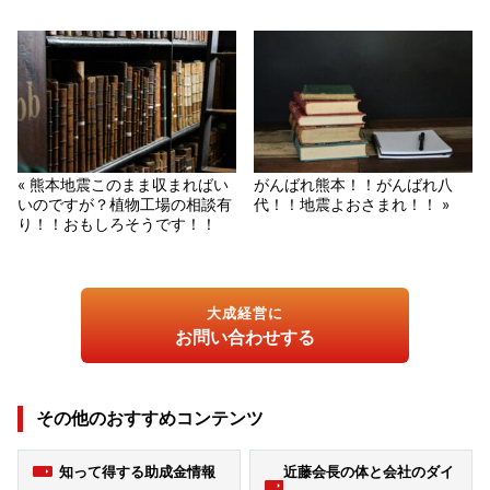
« 熊本地震このまま収まればい
がんばれ熊本！！がんばれ八
いのですが？植物工場の相談有
代！！地震よおさまれ！！ »
り！！おもしろそうです！！
大成経営に
お問い合わせする
その他のおすすめコンテンツ
知って得する助成金情報
近藤会長の体と会社のダイ